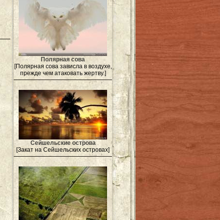
Полярная сова
[Полярная сова зависла в воздухе,
прежде чем атаковать жертву.]
Сейшельские острова
[Закат на Сейшельских островах]