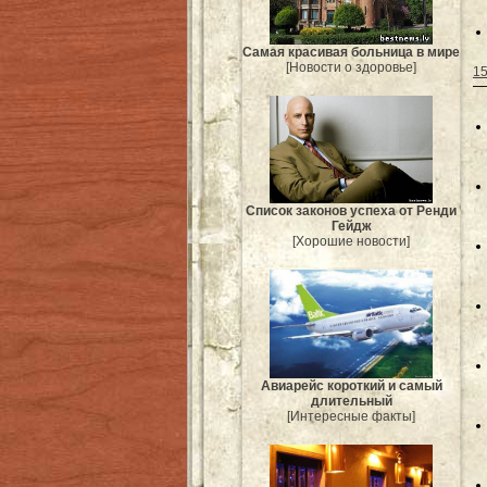
Самая красивая больница в мире
[Новости о здоровье]
15
Список законов успеха от Ренди
Гейдж
[Хорошие новости]
Авиарейс короткий и самый
длительный
[Интересные факты]