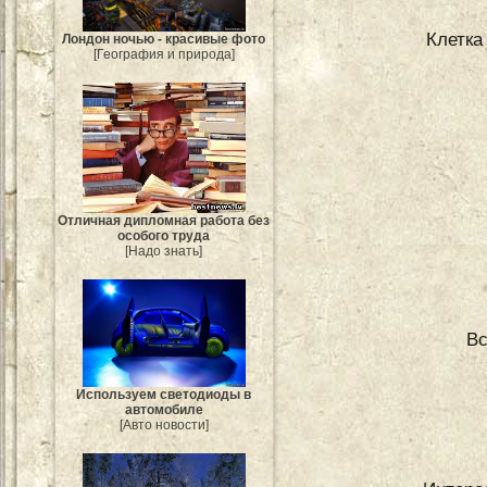
Клетка
Лондон ночью - красивые фото
[География и природа]
Отличная дипломная работа без
особого труда
[Надо знать]
Вс
Используем светодиоды в
автомобиле
[Авто новости]