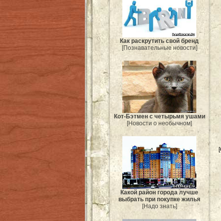
Как раскрутить свой бренд
[Познавательные новости]
Кот-Бэтмен с четырьмя ушами
[Новости о необычном]
Какой район города лучше
выбрать при покупке жилья
[Надо знать]