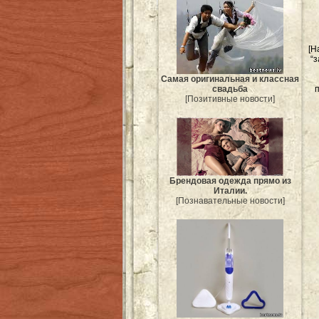
[Н
“
Самая оригинальная и классная
свадьба
[Позитивные новости]
Брендовая одежда прямо из
Италии.
[Познавательные новости]