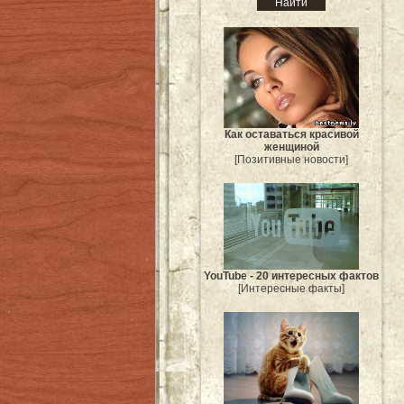
Как оставаться красивой
женщиной
[Позитивные новости]
YouTube - 20 интересных фактов
[Интересные факты]