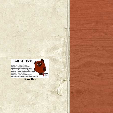
Вини Пух