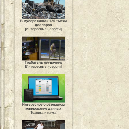
В мусоре нашли 120 тысяч
долларов
[Интересные новости]
Грабитель неудачник
[Интересные новости]
Интересное о резервном
копирование данных
[Техника и наука]