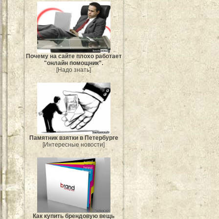
Почему на сайте плохо работает
"онлайн помощник".
[Надо знать]
Памятник взятки в Петербурге
[Интересные новости]
Как купить брендовую вещь