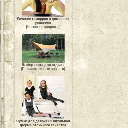
Лечение геморроя в домашних
условиях
[Новости о здоровье]
Выбор тента для отдыха
[Познавательные новости]
Сумки для девочек и школьная
форма отличного качества