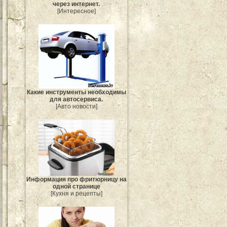
через интернет.
[Интересное]
Какие инструменты необходимы
для автосервиса.
[Авто новости]
Информация про фритюрницу на
одной странице
[Кухня и рецепты]