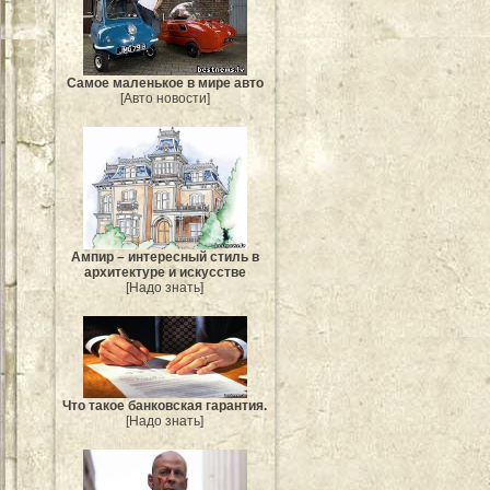
Самое маленькое в мире авто
[Авто новости]
Ампир – интересный стиль в
архитектуре и искусстве
[Надо знать]
Что такое банковская гарантия.
[Надо знать]