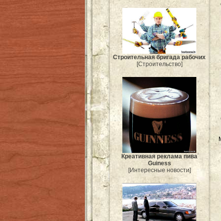
Строительная бригада рабочих
[Строительство]
Креативная реклама пива
Guiness
[Интересные новости]