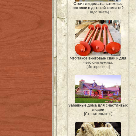
Стоит ли делать натяжные
потолки в детской комнате?
[Надо знать]
Что такое винтовые сваи и для
чего они нужны.
[Интересное]
Забавные дома для счастливых
людей
[Строительство]