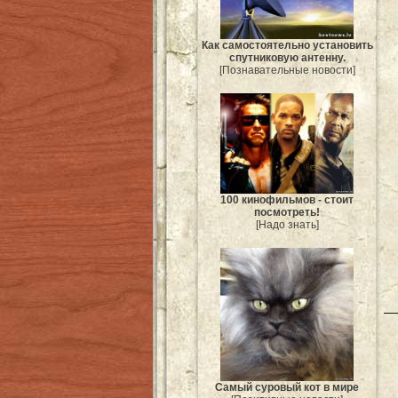
Как самостоятельно установить
спутниковую антенну.
[Познавательные новости]
100 кинофильмов - стоит
посмотреть!
[Надо знать]
Самый суровый кот в мире