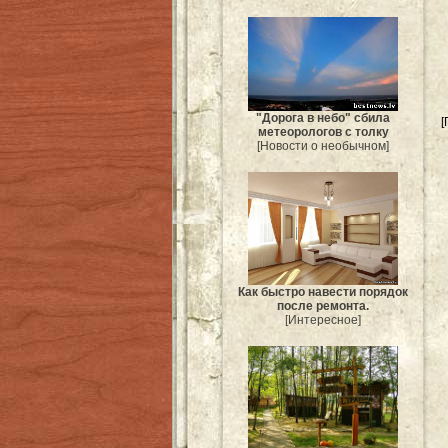
"Дорога в небо" сбила
[
метеорологов с толку
[Новости о необычном]
Как быстро навести порядок
после ремонта.
[Интересное]