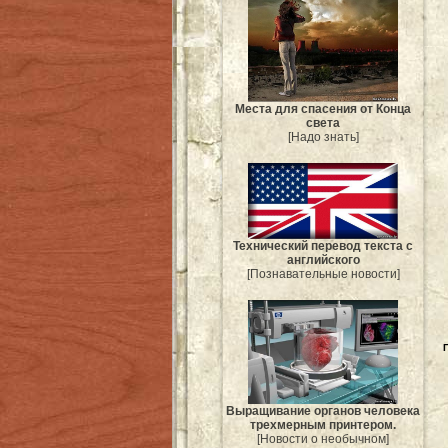
Места для спасения от Конца
света
[Надо знать]
Технический перевод текста с
английского
[Познавательные новости]
Выращивание органов человека
трехмерным принтером.
[Новости о необычном]