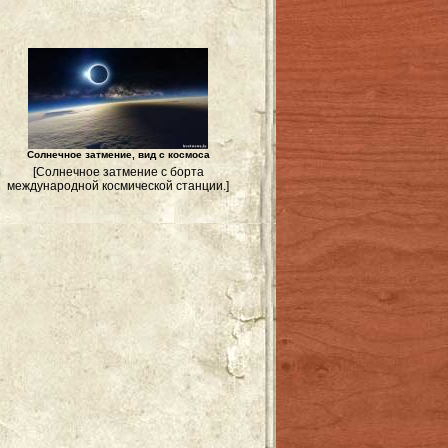
Солнечное затмение, вид с космоса
[Солнечное затмение с борта
международной космической станции.]