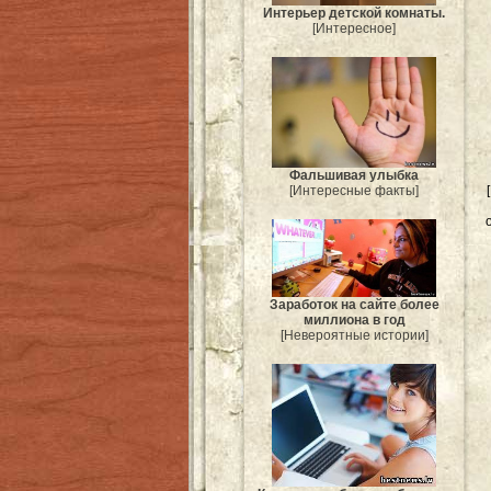
Интерьер детской комнаты.
[Интересное]
Фальшивая улыбка
[Интересные факты]
Заработок на сайте более
миллиона в год
[Невероятные истории]