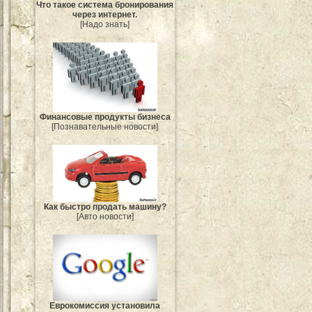
Что такое система бронирования
через интернет.
[Надо знать]
Финансовые продукты бизнеса
[Познавательные новости]
Как быстро продать машину?
[Авто новости]
Еврокомиссия установила