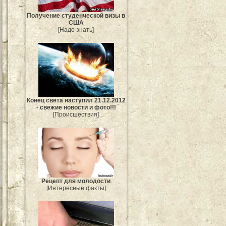
Получение студенческой визы в
США
[Надо знать]
Конец света наступил 21.12.2012
- свежие новости и фото!!!
[Происшествия]
Рецепт для молодости
[Интересные факты]