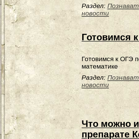
Раздел:
Познават
новости
Готовимся к
Готовимся к ОГЭ п
математике
Раздел:
Познават
новости
Что можно и
препарате К