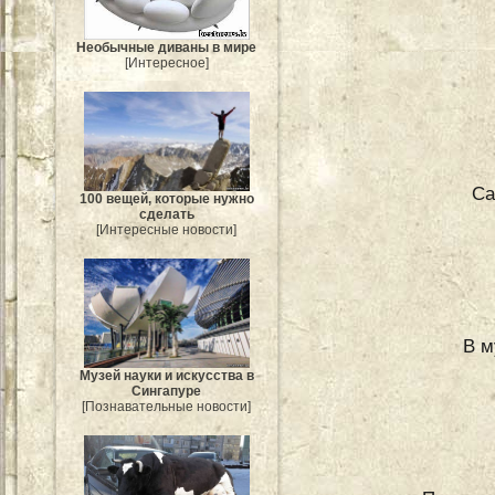
Необычные диваны в мире
[Интересное]
Са
100 вещей, которые нужно
сделать
[Интересные новости]
В м
Музей науки и искусства в
Сингапуре
[Познавательные новости]