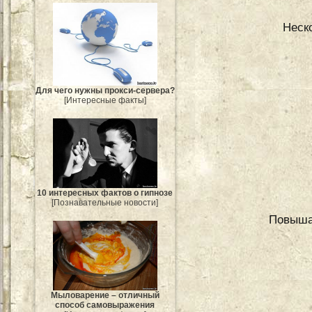
Неск
Для чего нужны прокси-сервера?
[Интересные факты]
10 интересных фактов о гипнозе
[Познавательные новости]
Повыша
Мыловарение – отличный
способ самовыражения