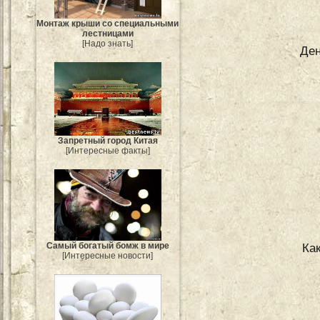
Монтаж крыши со специальными
лестницами
[Надо знать]
Ден
Запретный город Китая
[Интересные факты]
Самый богатый бомж в мире
Ка
[Интересные новости]