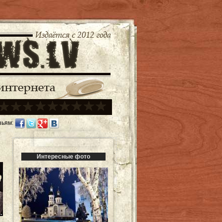
зьям:
Интересные фото