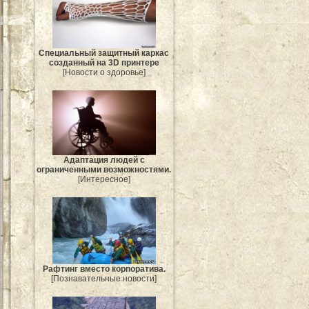
Специальный защитный каркас
созданный на 3D принтере
[Новости о здоровье]
Адаптация людей с
ограниченными возможностями.
[Интересное]
Рафтинг вместо корпоратива.
[Познавательные новости]