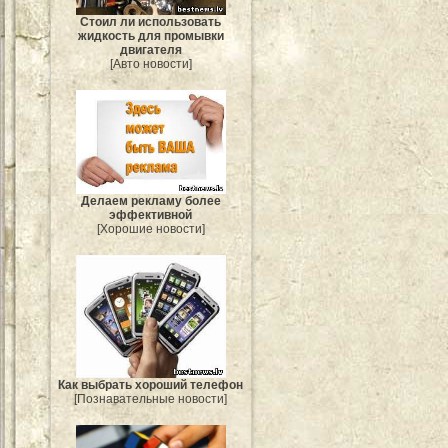
Стоил ли использовать
жидкость для промывки
двигателя
[Авто новости]
Делаем рекламу более
эффективной
[Хорошие новости]
Как выбрать хороший телефон
[Познавательные новости]