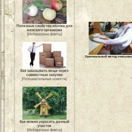
Полезные свойства яблока для
женского организма
[Интересные факты]
Оригинальный метод списыва
Как заказывать вещи через
совместные закупки
[Познавательные новости]
Как можно украсить дачный
участок
[Интересные факты]