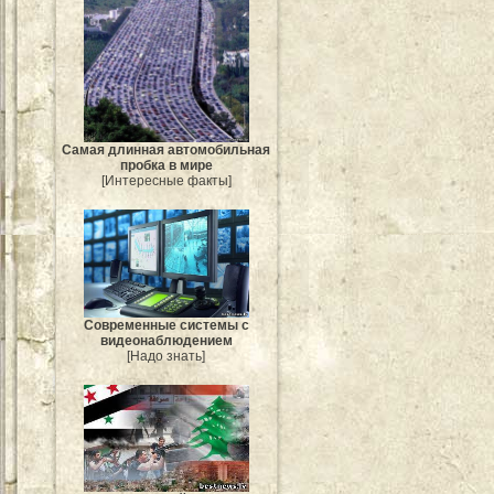
Самая длинная автомобильная
пробка в мире
[Интересные факты]
Современные системы с
видеонаблюдением
[Надо знать]