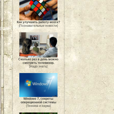
Как улучшить работу мозга?
[Познавательные новости]
Сколько раз в день можно
смотреть телевизор.
[Надо знать]
Windows 7, секреты
операционной системы
[Техника и наука]