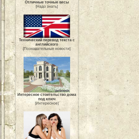
Отличные точные весы
[Надо знать]
Технический перевод текста с
английского
[Познавательные новости]
Интересное стоительство дома
под ключ
[Интересное]