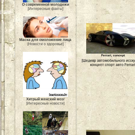
О современной молодежи
[Интересные факты]
Маска для омоложение лица
[Новости о здоровье]
Ferrari, concept
[Шедевр автомобильного исску
концепт спорт авто Ferrari
Хитрый женский мозг
[Интересные новости]