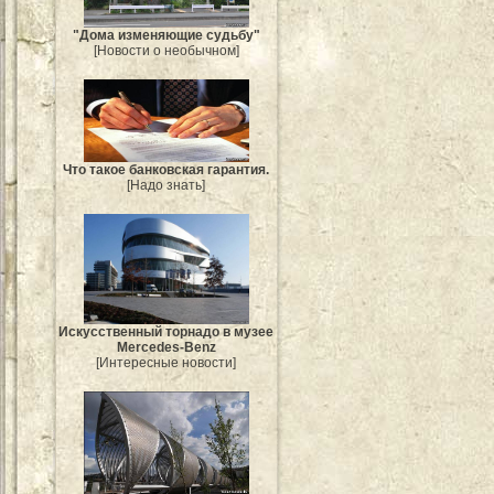
"Дома изменяющие судьбу"
[Новости о необычном]
Что такое банковская гарантия.
[Надо знать]
Искусственный торнадо в музее
Mercedes-Benz
[Интересные новости]