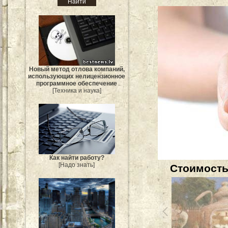
Новый метод отлова компаний,
использующих нелицензионное
программное обеспечение
[Техника и наука]
Как найти работу?
[Надо знать]
Стоимость