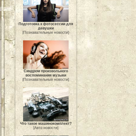
Подготовка к фотосессии для
девушки
[Познавательные новости]
Синдром произвольного
воспоминания музыки
[Познавательные новости]
Что такое машинокомплект?
[Авто новости]