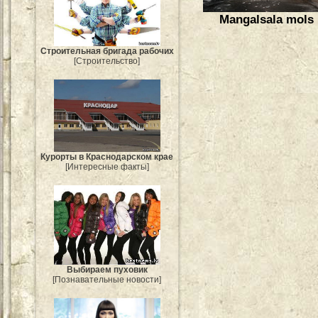
Mangalsala mols
Строительная бригада рабочих
[Строительство]
Курорты в Краснодарском крае
[Интересные факты]
Выбираем пуховик
[Познавательные новости]