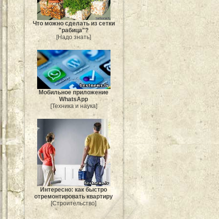
Что можно сделать из сетки
"рабица"?
[Надо знать]
Мобильное приложение
WhatsApp
[Техника и наука]
Интересно: как быстро
отремонтировать квартиру
[Строительство]