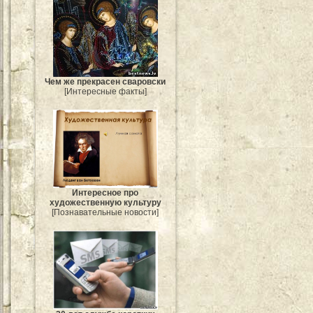
Чем же прекрасен сваровски
[Интересные факты]
Интересное про
художественную культуру
[Познавательные новости]