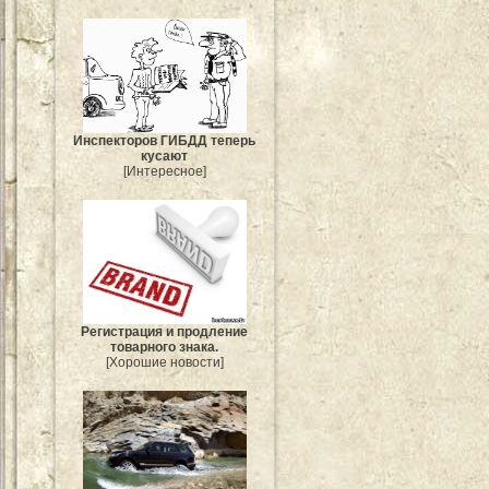
Инспекторов ГИБДД теперь
кусают
[Интересное]
Регистрация и продление
товарного знака.
[Хорошие новости]