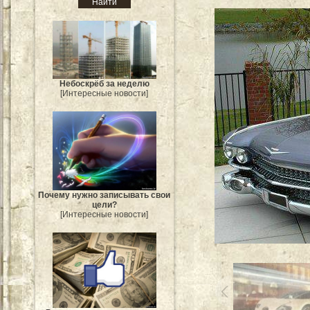
Небоскрёб за неделю
[Интересные новости]
Почему нужно записывать свои
цели?
[Интересные новости]