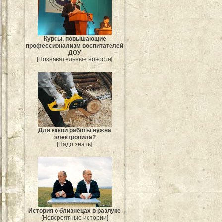
Курсы, повышающие
профессионализм воспитателей
ДОУ
[Познавательные новости]
Для какой работы нужна
электропила?
[Надо знать]
История о близнецах в разлуке
[Невероятные истории]