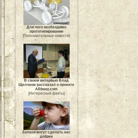
Для чего необходимо
прототипирование
[Познавательные новости]
В своем интервью Влад
Щелчком рассказал о проекте
ARbooz.com
[Интересные факты]
Запахи могут сделать нас
добрее