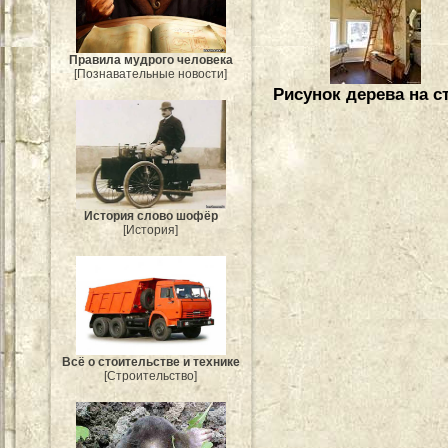
Правила мудрого человека
[Познавательные новости]
Рисунок дерева на с
История слово шофёр
[История]
Всё о стоительстве и технике
[Строительство]