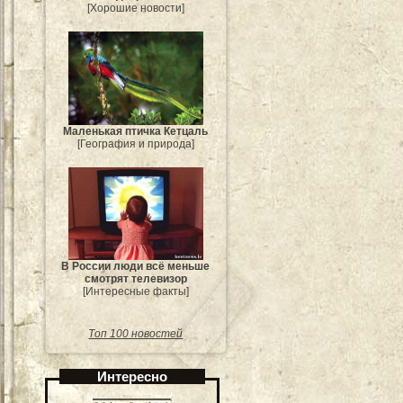
[Хорошие новости]
Маленькая птичка Кетцаль
[География и природа]
В России люди всё меньше
смотрят телевизор
[Интересные факты]
Топ 100 новостей
Интересно