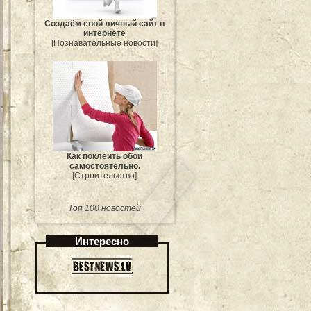
Создаём свой личный сайт в
интернете
[Познавательные новости]
Как поклеить обои
самостоятельно.
[Строительство]
Топ 100 новостей
Интересно