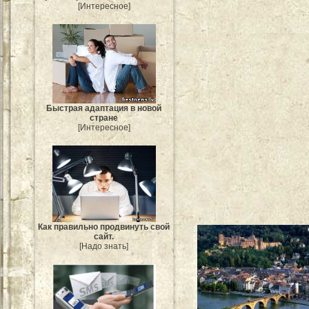
[Интересное]
Быстрая адаптация в новой
стране
[Интересное]
Как правильно продвинуть свой
сайт.
[Надо знать]