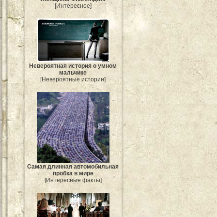
[Интересное]
Невероятная история о умном
мальчике
[Невероятные истории]
Самая длинная автомобильная
пробка в мире
[Интересные факты]