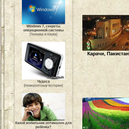
Windows 7, секреты
операционной системы
[Техника и наука]
Карачи, Пакистан
Чудеса
[Невероятные истории]
Какой мобильник оптимален для
ребёнка?