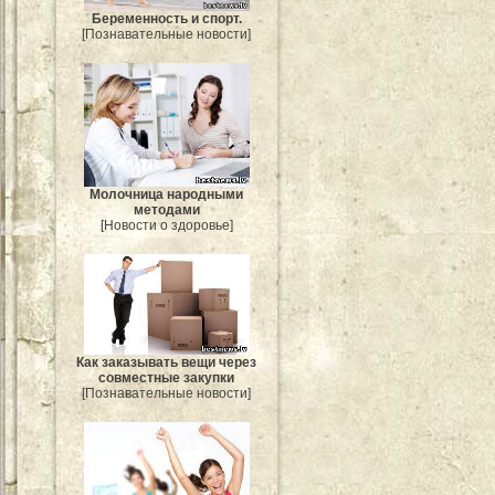
Беременность и спорт.
[Познавательные новости]
Молочница народными
методами
[Новости о здоровье]
Как заказывать вещи через
совместные закупки
[Познавательные новости]