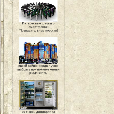
Интересные факты о
смартфонах.
[Познавательные новости]
Какой район города лучше
выбрать при покупке жилья
[Надо знать]
40 тысяч долларов за