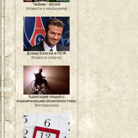
Чайник - музей
[Новости о необычном]
Дэвид Бекхэм в ПСЖ
[Новости спорта]
Адаптация людей с
ограниченными возможностями.
[Интересное]