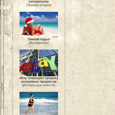
холодильник
[Техника и наука]
Зимний отдых
[Интересное]
eBay запрещает продажу
волшебных предметов
[Интересные новости]