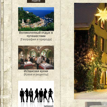
Великолепный отдых в
путешествии
[География и природа]
Испанская кухня
[Кухня и рецепты]