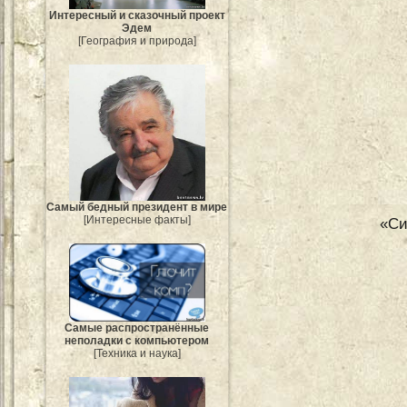
Интересный и сказочный проект
Эдем
[География и природа]
Самый бедный президент в мире
[Интересные факты]
«Си
Самые распространённые
неполадки с компьютером
[Техника и наука]