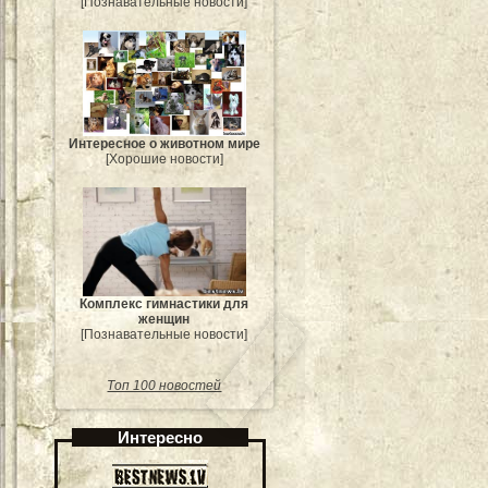
[Познавательные новости]
Интересное о животном мире
[Хорошие новости]
Комплекс гимнастики для
женщин
[Познавательные новости]
Топ 100 новостей
Интересно