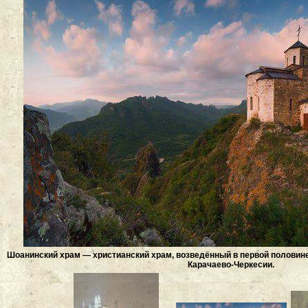
Шоанинский храм — христианский храм, возведённый в первой половине
Карачаево-Черкесии.