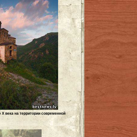
 X века на территории современной