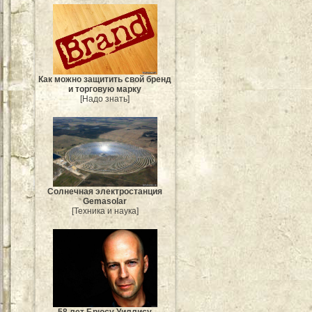
Как можно защитить свой бренд
и торговую марку
[Надо знать]
Солнечная электростанция
Gemasolar
[Техника и наука]