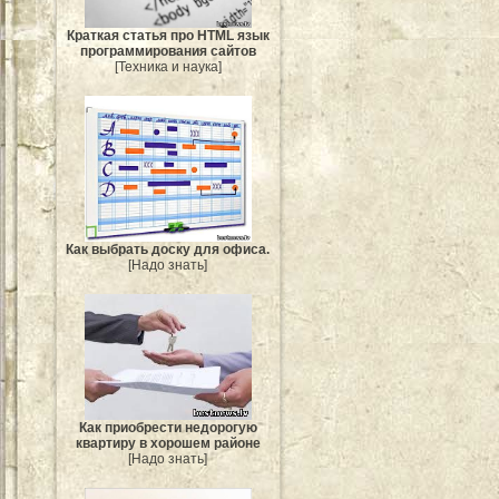
Краткая статья про HTML язык
программирования сайтов
[Техника и наука]
Как выбрать доску для офиса.
[Надо знать]
Как приобрести недорогую
квартиру в хорошем районе
[Надо знать]