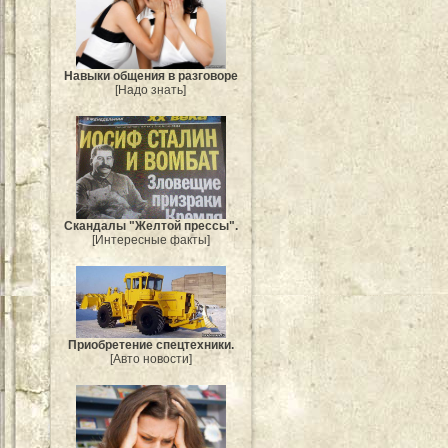
Навыки общения в разговоре
[Надо знать]
Скандалы "Желтой прессы".
[Интересные факты]
Приобретение спецтехники.
[Авто новости]