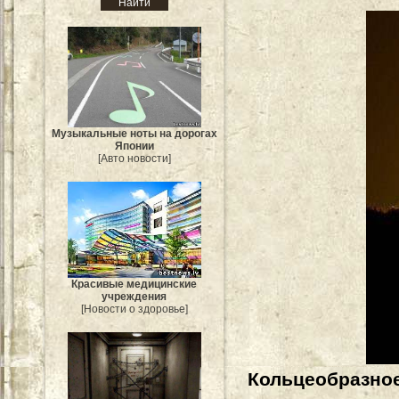
Музыкальные ноты на дорогах
Японии
[Авто новости]
Красивые медицинские
учреждения
[Новости о здоровье]
Кольцеобразное