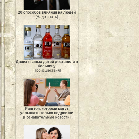
20 способов влияния на людей
[Надо знать]
Двоих пьяных детей доставили в
больницу
[Происшествия]
Рингтон, который могут
услышать только подростки
[Познавательные новости]