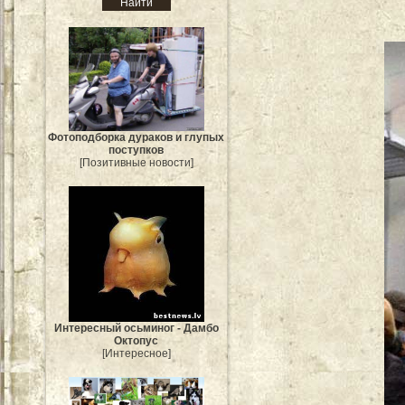
Фотоподборка дураков и глупых
поступков
[Позитивные новости]
Интересный осьминог - Дамбо
Октопус
[Интересное]