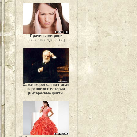
Причины мигрени
[Новости о здоровье]
Самая короткая почтовая
переписка в истории
[Интересные факты]