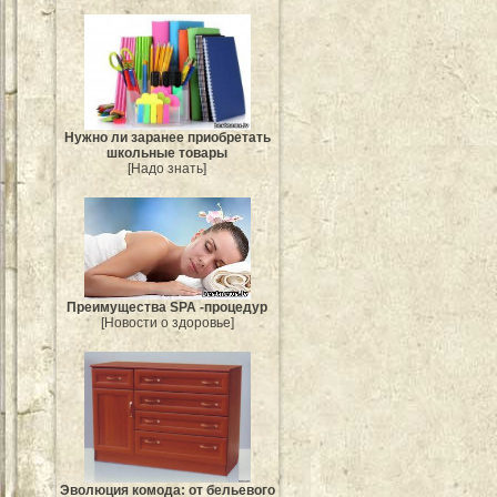
Нужно ли заранее приобретать
школьные товары
[Надо знать]
Преимущества SPA -процедур
[Новости о здоровье]
Эволюция комода: от бельевого