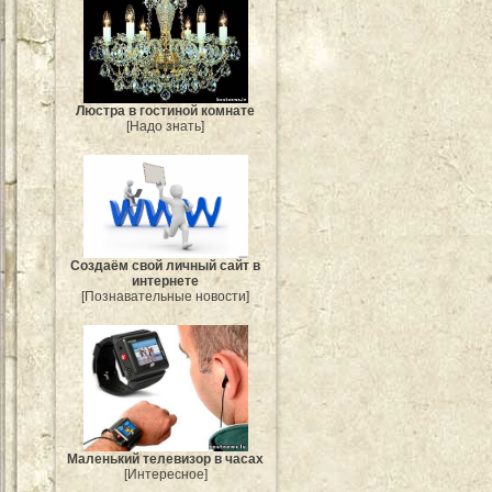
Люстра в гостиной комнате
[Надо знать]
Создаём свой личный сайт в
интернете
[Познавательные новости]
Маленький телевизор в часах
[Интересное]