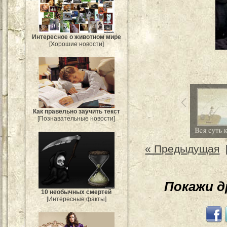
Интересное о животном мире
[Хорошие новости]
Как правельно заучить текст
[Познавательные новости]
« Предыдущая
Покажи 
10 необычных смертей
[Интересные факты]