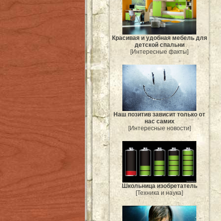
Красивая и удобная мебель для
детской спальни
[Интересные факты]
Наш позитив зависит только от
нас самих
[Интересные новости]
Школьница изобретатель
[Техника и наука]