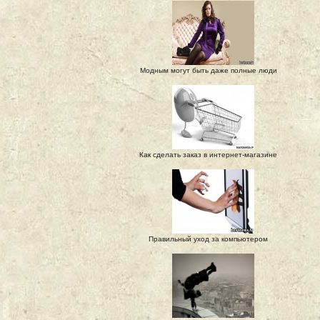
Модным могут быть даже полные люди
Как сделать заказ в интернет-магазине
Правильный уход за компьютером