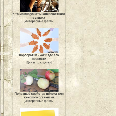
Что можно узнать наняв частного
сыщика
[Интересные факты]
Корпоратив - как и где его
провести
[Дни и праздники]
Полезные свойства яблока для
женского организма
[Интересные факты]