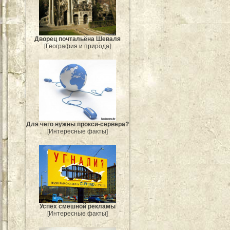
Дворец почтальёна Шеваля
[География и природа]
Для чего нужны прокси-сервера?
[Интересные факты]
Успех смешной рекламы
[Интересные факты]