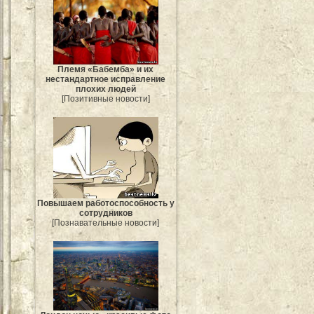
Племя «Бабемба» и их
нестандартное исправление
плохих людей
[Позитивные новости]
Повышаем работоспособность у
сотрудников
[Познавательные новости]