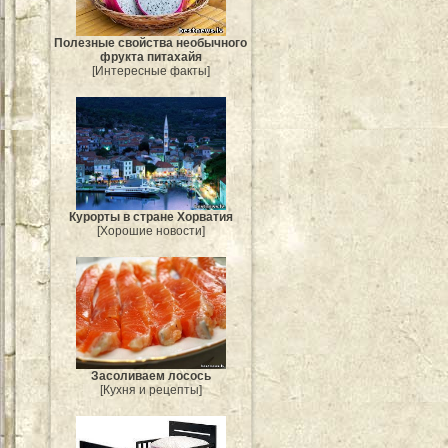
Полезные свойства необычного
фрукта питахайя
[Интересные факты]
Курорты в стране Хорватия
[Хорошие новости]
Засоливаем лосось
[Кухня и рецепты]