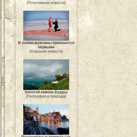
[Позитивные новости]
В любви мужчины признаются
первыми
[Хорошие новости]
Золотой камень Будды
[География и природа]