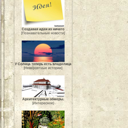
Создавая идеи из ничего
[Познавательные новости]
У Солнца теперь есть владелица
[Невероятные истории]
Архитектурные обмеры.
[Интересное]