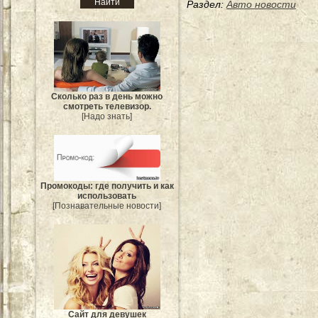
Раздел:
Авто новости
Сколько раз в день можно
смотреть телевизор.
[Надо знать]
Промокоды: где получить и как
использовать
[Познавательные новости]
Сайт для девушек