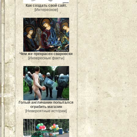
Как создать свой сайт.
[Интересное]
Чем же прекрасен сваровски
[Интересные факты]
Голый англичанин попытался
ограбить магазин
[Невероятные истории]