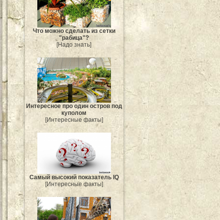
Что можно сделать из сетки
"рабица"?
[Надо знать]
Интересное про один остров под
куполом
[Интересные факты]
Самый высокий показатель IQ
[Интересные факты]