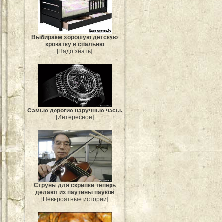
Выбираем хорошую детскую
кроватку в спальню
[Надо знать]
Самые дорогие наручные часы.
[Интересное]
Струны для скрипки теперь
делают из паутины пауков
[Невероятные истории]