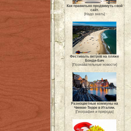
Как правильно продвинуть свой
сайт.
[Надо знать]
Фестиваль ветров на пляже
Бонди-Бич
[Познавательные новости]
Разноцветные коммуны на
Чинкве-Терре в Италии.
[География и природа]