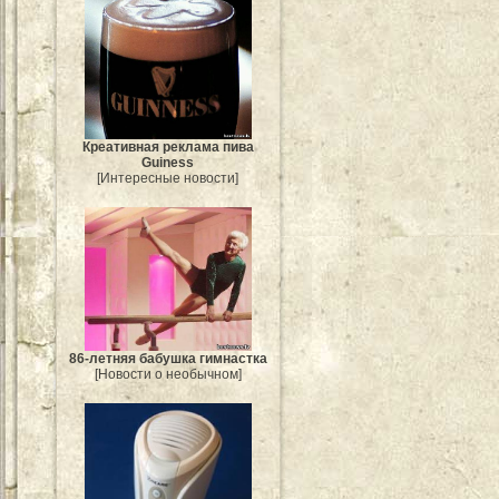
Креативная реклама пива
Guiness
[Интересные новости]
86-летняя бабушка гимнастка
[Новости о необычном]