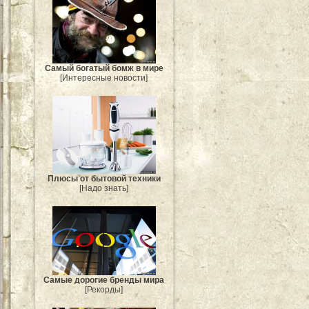
Самый богатый бомж в мире
[Интересные новости]
Плюсы от бытовой техники
[Надо знать]
Самые дорогие бренды мира
[Рекорды]