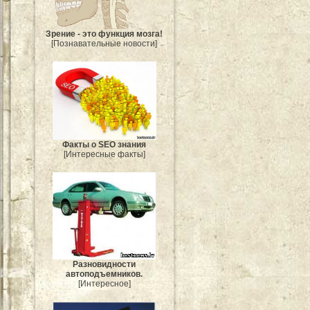
Зрение - это функция мозга!
[Познавательные новости]
Факты о SEO знания
[Интересные факты]
Разновидности
автоподъемников.
[Интересное]