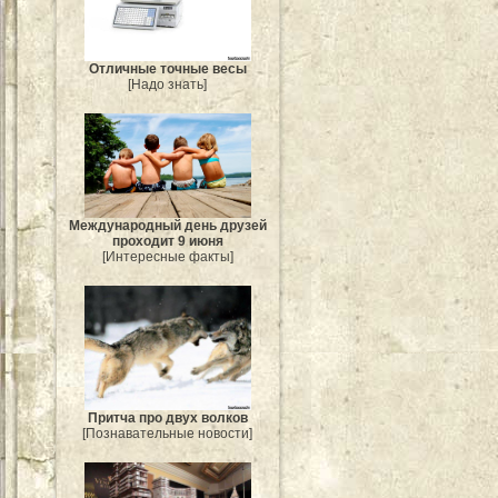
Отличные точные весы
[Надо знать]
Международный день друзей
проходит 9 июня
[Интересные факты]
Притча про двух волков
[Познавательные новости]