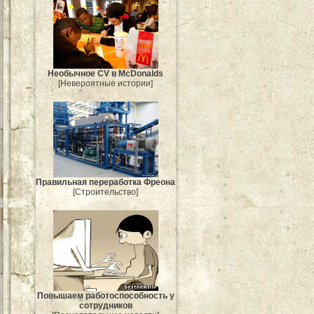
Необычное CV в McDonalds
[Невероятные истории]
Правильная переработка Фреона
[Строительство]
Повышаем работоспособность у
сотрудников