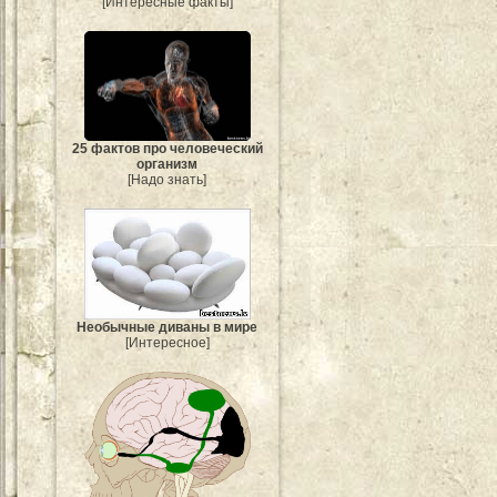
[Интересные факты]
25 фактов про человеческий
организм
[Надо знать]
Необычные диваны в мире
[Интересное]