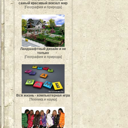
самый красивый вокзал мир
[География и природа]
Ландшафтный дизайн и не
только
[География и природа]
Вся жизнь - компьютерная игра
[Техника и наука]