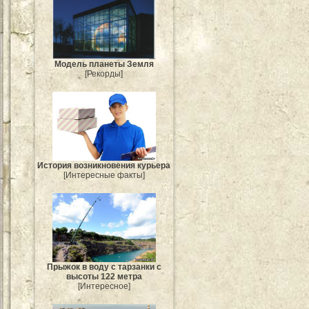
Модель планеты Земля
[Рекорды]
История возникновения курьера
[Интересные факты]
Прыжок в воду с тарзанки с
высоты 122 метра
[Интересное]