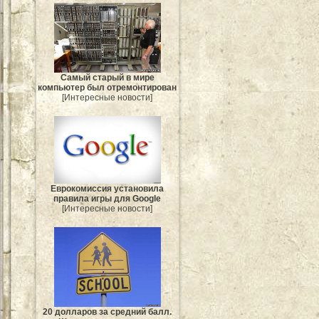
Самый старый в мире
компьютер был отремонтирован
[Интересные новости]
Еврокомиссия установила
правила игры для Google
[Интересные новости]
20 долларов за средний балл.