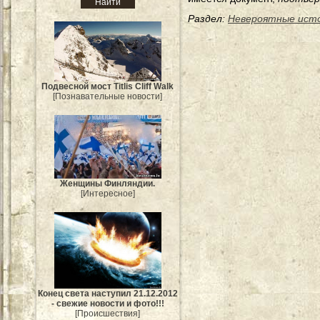
Раздел:
Невероятные ист
Подвесной мост Titlis Cliff Walk
[Познавательные новости]
Женщины Финляндии.
[Интересное]
Конец света наступил 21.12.2012
- свежие новости и фото!!!
[Происшествия]