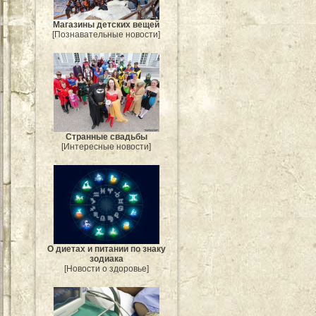
Магазины детских вещей
[Познавательные новости]
Странные свадьбы
[Интересные новости]
О диетах и питании по знаку
зодиака
[Новости о здоровье]