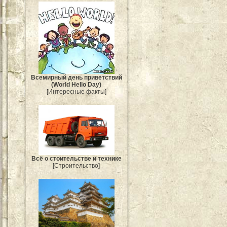
Всемирный день приветствий
(World Hello Day)
[Интересные факты]
Всё о стоительстве и технике
[Строительство]