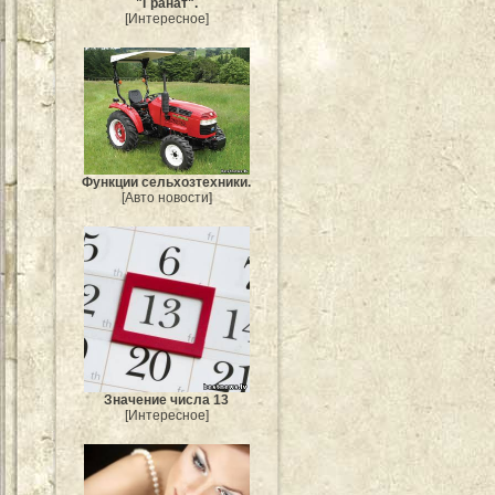
"Гранат".
[Интересное]
Функции сельхозтехники.
[Авто новости]
Значение числа 13
[Интересное]