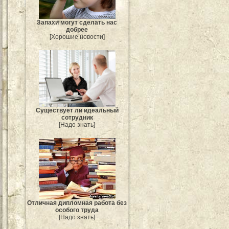
Запахи могут сделать нас
добрее
[Хорошие новости]
Существует ли идеальный
сотрудник
[Надо знать]
Отличная дипломная работа без
особого труда
[Надо знать]