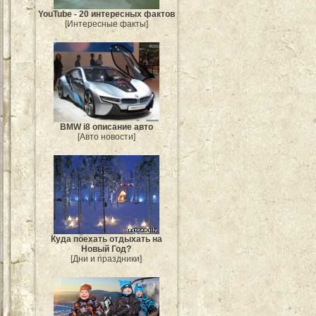
YouTube - 20 интересных фактов
[Интересные факты]
BMW i8 описание авто
[Авто новости]
Куда поехать отдыхать на
Новый Год?
[Дни и праздники]