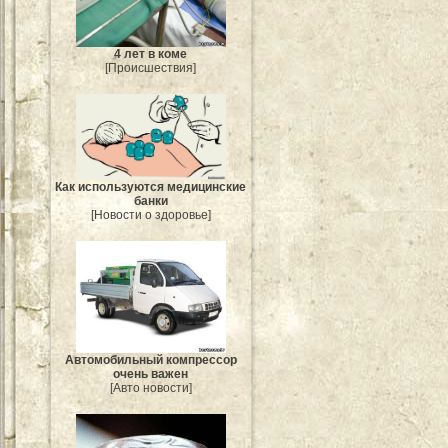
4 лет в коме
[Происшествия]
Как используются медицинские
банки
[Новости о здоровье]
Автомобильный компрессор
очень важен
[Авто новости]