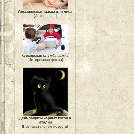
Увлажняющая маска для лица
[Интересное]
Курьерская служба важна
[Интересные факты]
День защиты чёрных котов в
Италии
[Познавательные новости]