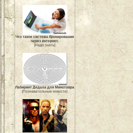
Что такое система бронирования
через интернет.
[Надо знать]
Лабиринт Дедала для Минотавра
[Познавательные новости]