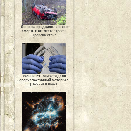
Девочка предвидела свою
смерть в автокатастрофе
[Происшествия]
Учёные из Токио создали
сверхэластичный материал
[Техника и наука]