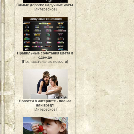
Самые дорогие наручные часы.
[Интересное]
Правильные сочетания цвета в
одежде
[Познавательные новости]
Новости в интернете - польза
или вред?
[Интересное]