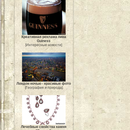
Креативная реклама пива
Guiness
[Интересные новости]
Лондон ночью - красивые фото
[География и природа]
Лечебные свойства камня