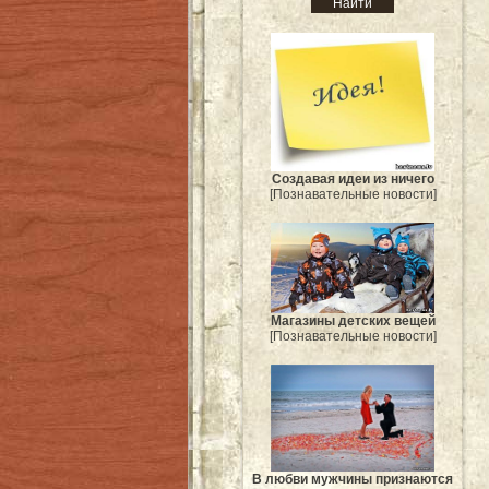
Создавая идеи из ничего
[Познавательные новости]
Магазины детских вещей
[Познавательные новости]
В любви мужчины признаются