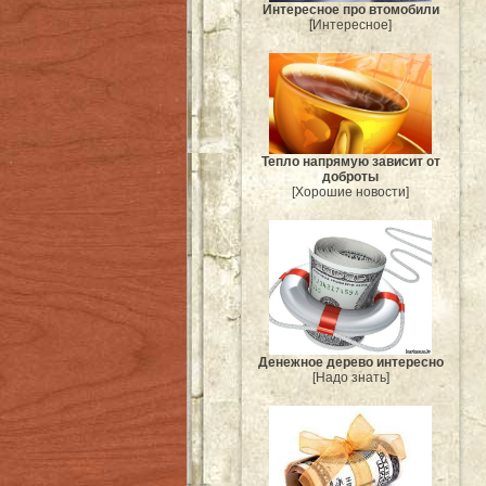
Интересное про втомобили
[Интересное]
Тепло напрямую зависит от
доброты
[Хорошие новости]
Денежное дерево интересно
[Надо знать]