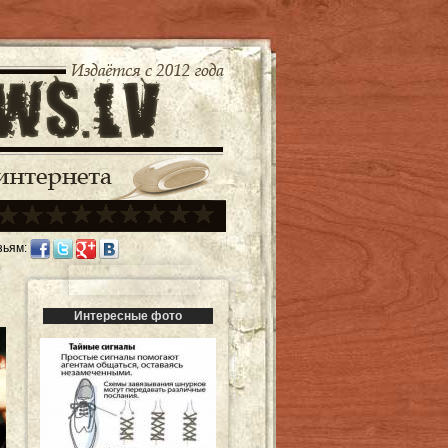
зьям:
Интересные фото