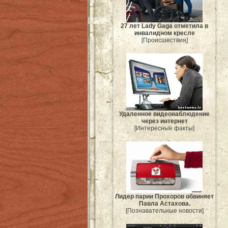
27 лет Lady Gaga отметила в
инвалидном кресле
[Происшествия]
Удаленное видеонаблюдение
через интернет
[Интересные факты]
Лидер парии Прохоров обвиняет
Павла Астахова.
[Познавательные новости]