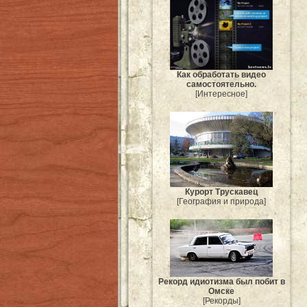
Как обработать видео
самостоятельно.
[Интересное]
Курорт Трускавец
[География и природа]
Рекорд идиотизма был побит в
Омске
[Рекорды]