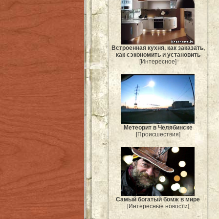
Встроенная кухня, как заказать,
как сэкономить и установить
[Интересное]
Метеорит в Челябинске
[Происшествия]
Самый богатый бомж в мире
[Интересные новости]