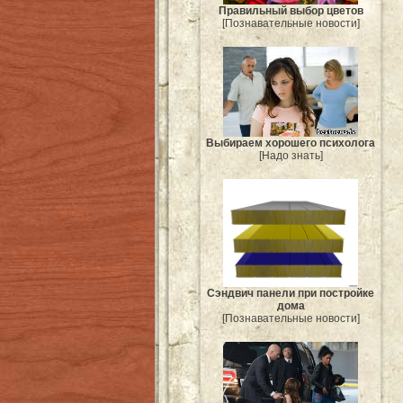
Правильный выбор цветов
[Познавательные новости]
Выбираем хорошего психолога
[Надо знать]
Сэндвич панели при постройке
дома
[Познавательные новости]