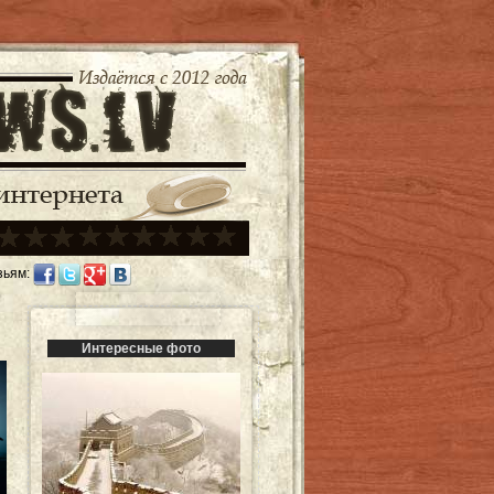
зьям:
Интересные фото