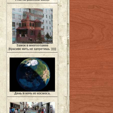
Замок в многоэтажке
[Красиво жить не запретишь :))))]
День и ночь из космоса.