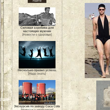
Силовая аэробика для
настоящих мужчин
[Новости о здоровье]
Несколько правил успеха.
[Надо знать]
Экскурсия по заводу Coca Cola
[Новости о необычном]