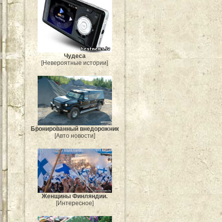
Чудеса
[Невероятные истории]
Бронированный внедорожник
[Авто новости]
Женщины Финляндии.
[Интересное]