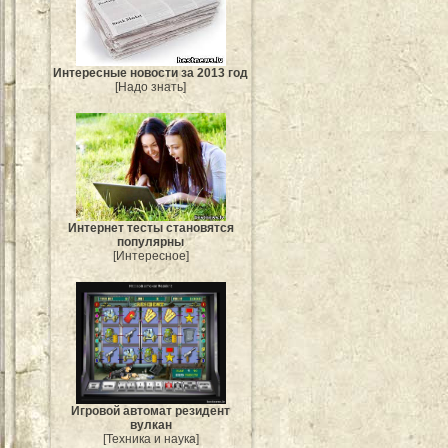
Интересные новости за 2013 год
[Надо знать]
Интернет тесты становятся
популярны
[Интересное]
Игровой автомат резидент
вулкан
[Техника и наука]