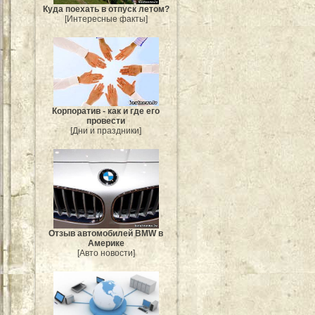
Куда поехать в отпуск летом?
[Интересные факты]
Корпоратив - как и где его
провести
[Дни и праздники]
Отзыв автомобилей BMW в
Америке
[Авто новости]