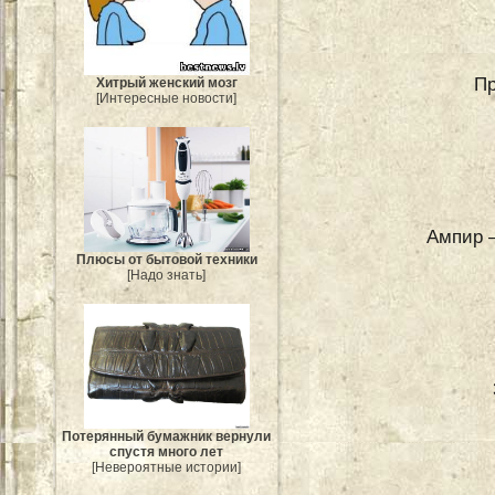
Пр
Хитрый женский мозг
[Интересные новости]
Ампир –
Плюсы от бытовой техники
[Надо знать]
Потерянный бумажник вернули
спустя много лет
[Невероятные истории]