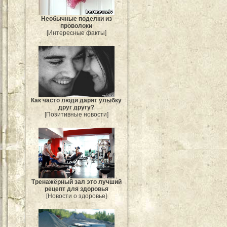
Необычные поделки из
проволоки
[Интересные факты]
Как часто люди дарят улыбку
друг другу?
[Позитивные новости]
Тренажёрный зал это лучший
рецепт для здоровья
[Новости о здоровье]