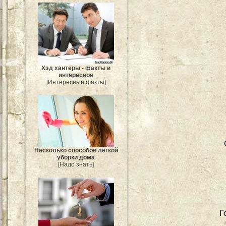
Хэд хантеры - факты и
интересное
[Интересные факты]
Несколько способов легкой
уборки дома
[Надо знать]
Г