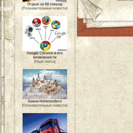
Отдых за 60 секунд
[Познавательные новости]
Google Chrome и его
возможности
[Надо знать]
Замок Hohenzollern
[Познавательные новости]