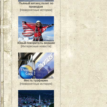
Пьяный китаец лазит по
проводам
[Невероятные истории]
Юный покоритель вершин
[Интересные новости]
Месть турфирме
[Невероятные истории]