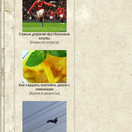
Самые дорогие футбольные
клубы
[Новости спорта]
Как сварить коктейль джем с
лимонами
[Кухня и рецепты]