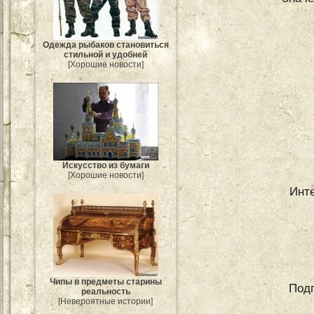
Одежда рыбаков становиться
стильной и удобней
[Хорошие новости]
Искусство из бумаги
[Хорошие новости]
Инте
Чипы в предметы старины
Подг
реальность
[Невероятные истории]