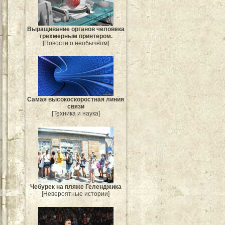
Выращивание органов человека
трехмерным принтером.
[Новости о необычном]
Самая высокоскоростная линия
связи
[Техника и наука]
Чебурек на пляже Геленджика
[Невероятные истории]