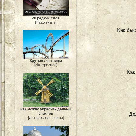
20 редких слов
[Надо знать]
Как быс
Крутые лестницы
[Интересное]
Как
Как можно украсить дачный
Де
участок
[Интересные факты]