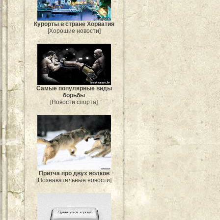
Курорты в стране Хорватия
[Хорошие новости]
Самые популярные виды
борьбы
[Новости спорта]
Притча про двух волков
[Познавательные новости]