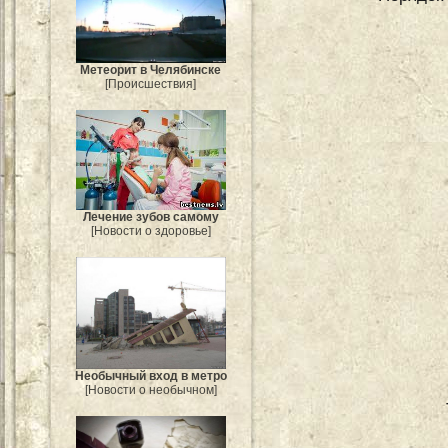
Метеорит в Челябинске
[Происшествия]
Лечение зубов самому
[Новости о здоровье]
Необычный вход в метро
[Новости о необычном]