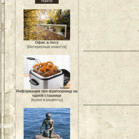
Офис в лесу
[Интересные новости]
Информация про фритюрницу на
одной странице
[Кухня и рецепты]