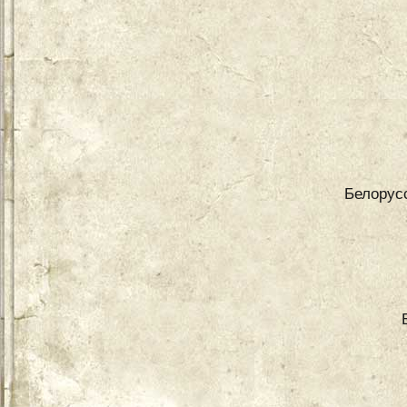
Белорус