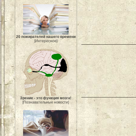
20 пожирателей нашего времени
[Интересное]
Зрение - это функция мозга!
[Познавательные новости]