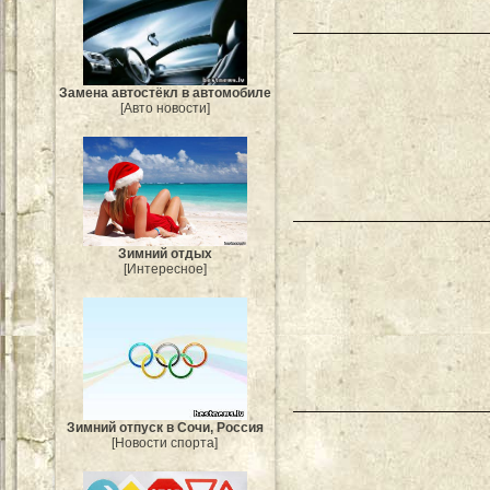
Замена автостёкл в автомобиле
[Авто новости]
Зимний отдых
[Интересное]
Зимний отпуск в Сочи, Россия
[Новости спорта]