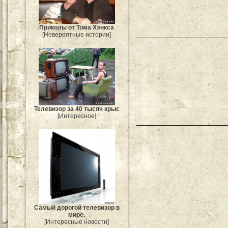
Приколы от Тома Хэнкса
[Невероятные истории]
Телевизор за 40 тысяч крыс
[Интересное]
Самый дорогой телевизор в
мире.
[Интересные новости]