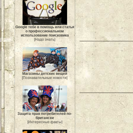
Google тебе в помощь или статья
о профессиональном
использование поисковика
[Надо знать]
Магазины детских вещей
[Познавательные новости]
Защита прав потребителей по-
британски
[Интересные факты]