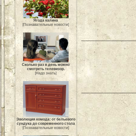
Ягода калина
[Познавательные новости]
Сколько раз в день можно
смотреть телевизор.
[Надо знать]
Эволюция комода: от бельевого
сундука до современного стола
[Познавательные новости]