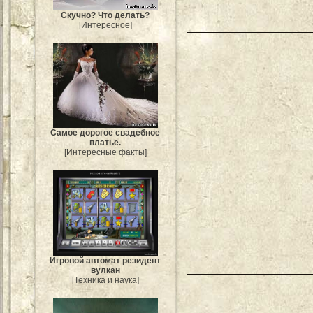
Скучно? Что делать?
[Интересное]
Самое дорогое свадебное
платье.
[Интересные факты]
Игровой автомат резидент
вулкан
[Техника и наука]