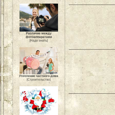
Различие между
фотоаппаратами
[Надо знать]
Утепление частного дома
[Строительство]