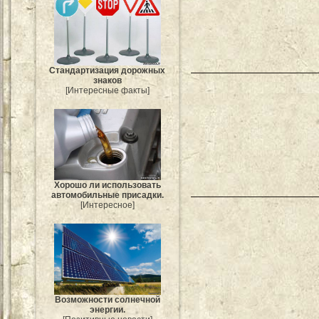
Стандартизация дорожных
знаков
[Интересные факты]
Хорошо ли использовать
автомобильные присадки.
[Интересное]
Возможности солнечной
энергии.