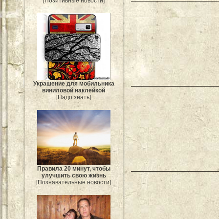
[Позитивные новости]
Украшение для мобильника
виниловой наклейкой
[Надо знать]
Правила 20 минут, чтобы
улучшить свою жизнь
[Познавательные новости]