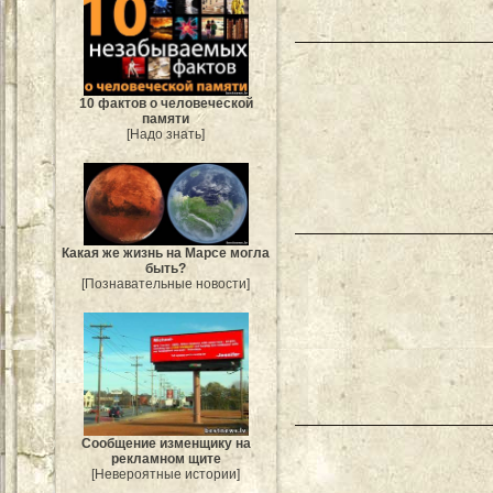
10 фактов о человеческой
памяти
[Надо знать]
Какая же жизнь на Марсе могла
быть?
[Познавательные новости]
Сообщение изменщику на
рекламном щите
[Невероятные истории]