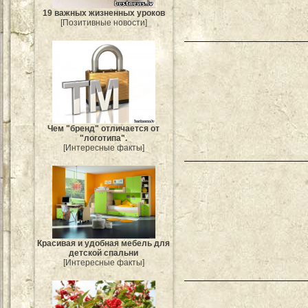
19 важных жизненных уроков
[Позитивные новости]
Чем "бренд" отличается от
"логотипа".
[Интересные факты]
Красивая и удобная мебель для
детской спальни
[Интересные факты]