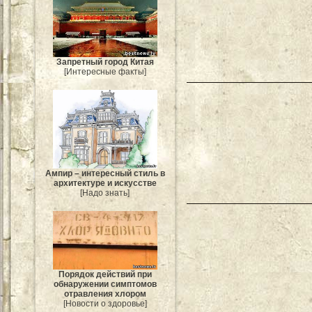
Запретный город Китая
[Интересные факты]
Ампир – интересный стиль в
архитектуре и искусстве
[Надо знать]
Порядок действий при
обнаружении симптомов
отравления хлором
[Новости о здоровье]