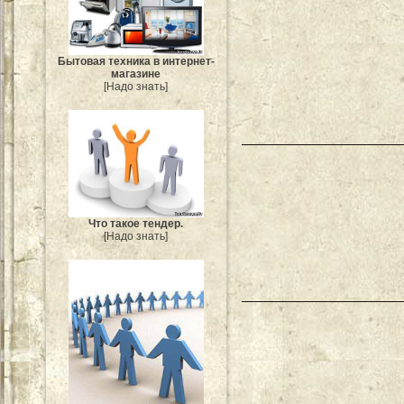
Бытовая техника в интернет-
магазине
[Надо знать]
Что такое тендер.
[Надо знать]