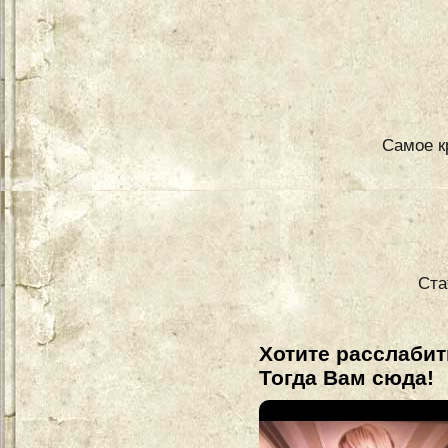
Самое к
Ста
Хотите расслабит
Тогда Вам сюда!