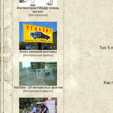
Инспекторов ГИБДД теперь
кусают
[Интересное]
Топ 5 
Успех смешной рекламы
[Интересные факты]
Как 
YouTube - 20 интересных фактов
[Интересные факты]