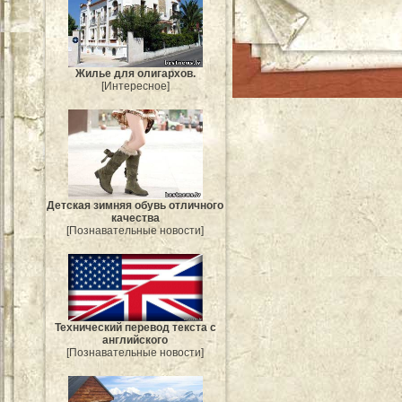
Жилье для олигархов.
[Интересное]
Детская зимняя обувь отличного
качества
[Познавательные новости]
Технический перевод текста с
английского
[Познавательные новости]