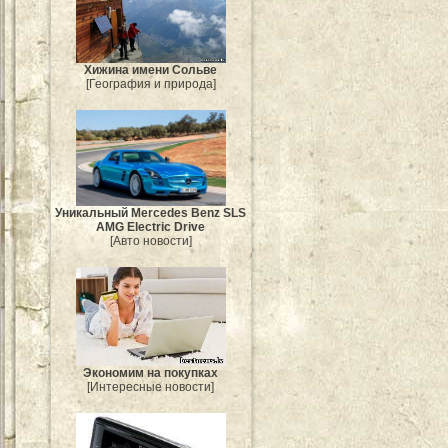
Хижина имени Сольве
[География и природа]
Уникальный Mercedes Benz SLS
AMG Electric Drive
[Авто новости]
Экономим на покупках
[Интересные новости]