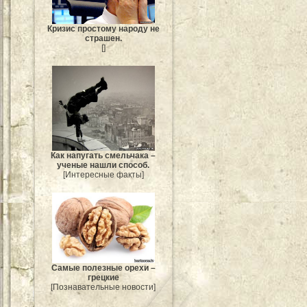
Кризис простому народу не
страшен.
[]
Как напугать смельчака –
ученые нашли способ.
[Интересные факты]
Самые полезные орехи –
грецкие
[Познавательные новости]