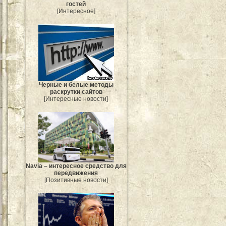
гостей
[Интересное]
Черные и белые методы
раскрутки сайтов
[Интересные новости]
Navia – интересное средство для
передвижения
[Позитивные новости]