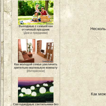
Выходные с семьей как
Несколь
отличный праздник
[Дни и праздники]
Как молодой семье увеличить
зрительно маленькую комнату
[Интересное]
Как мож
Светодиодные светильники без