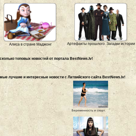
Артефакты прошлого. Загадки истории
Алиса в стране Маджонг
сколько топовых новостей от портала BestNews.lv!
мые лучшие и интересные новости с Латвийского сайта BestNews.lv!
Беременность и спорт.