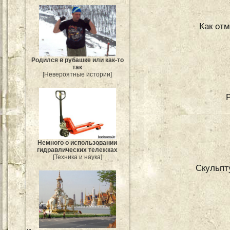
Как отм
Родился в рубашке или как-то
так
[Невероятные истории]
Немного о использовании
гидравлических тележках
[Техника и наука]
Скульпт