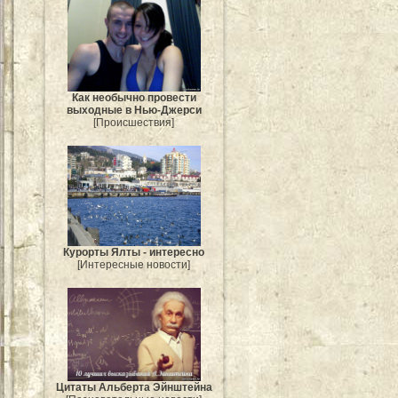
Как необычно провести
выходные в Нью-Джерси
[Происшествия]
Курорты Ялты - интересно
[Интересные новости]
Цитаты Альберта Эйнштейна