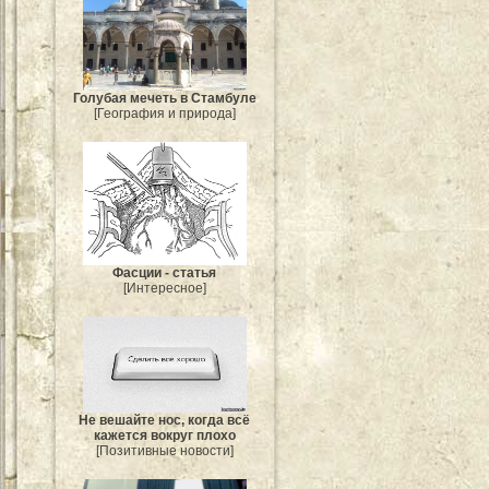
Голубая мечеть в Стамбуле
[География и природа]
Фасции - статья
[Интересное]
Не вешайте нос, когда всё
кажется вокруг плохо
[Позитивные новости]