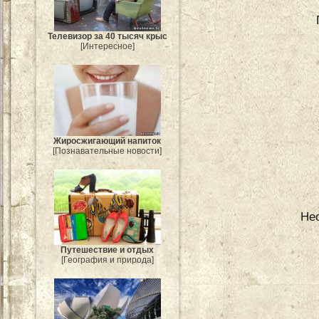
Телевизор за 40 тысяч крыс
[Интересное]
Жиросжигающий напиток
[Познавательные новости]
Не
Путешествие и отдых
[География и природа]