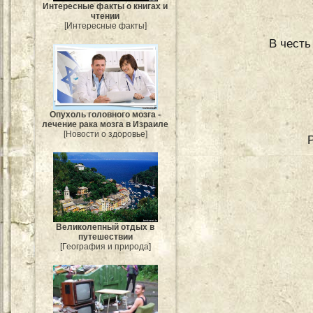
Интересные факты о книгах и
чтении
[Интересные факты]
В честь
Опухоль головного мозга -
лечение рака мозга в Израиле
[Новости о здоровье]
Великолепный отдых в
путешествии
[География и природа]