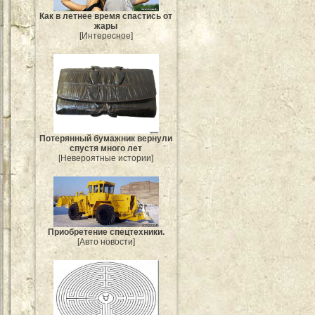
Как в летнее время спастись от
жары
[Интересное]
Потерянный бумажник вернули
спустя много лет
[Невероятные истории]
Приобретение спецтехники.
[Авто новости]