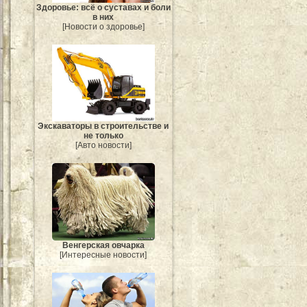
Здоровье: всё о суставах и боли
в них
[Новости о здоровье]
Экскаваторы в строительстве и
не только
[Авто новости]
Венгерская овчарка
[Интересные новости]