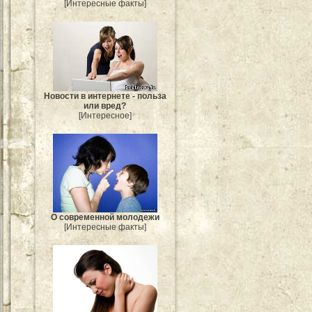
[Интересные факты]
Новости в интернете - польза
или вред?
[Интересное]
О современной молодежи
[Интересные факты]