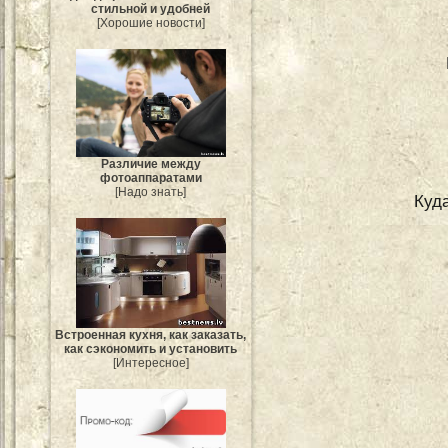
стильной и удобней
[Хорошие новости]
Различие между
фотоаппаратами
[Надо знать]
Куд
Встроенная кухня, как заказать,
как сэкономить и установить
[Интересное]