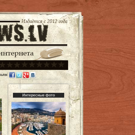
зьям:
Интересные фото