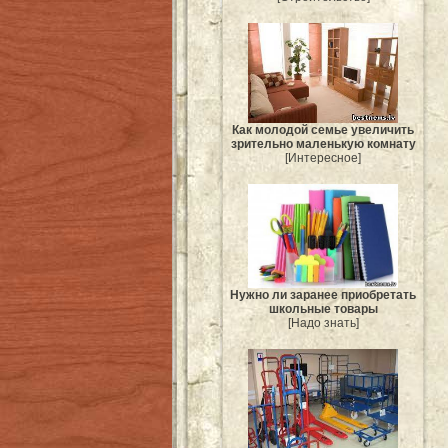
Как молодой семье увеличить
зрительно маленькую комнату
[Интересное]
Нужно ли заранее приобретать
школьные товары
[Надо знать]