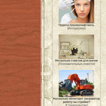
Чудеса плазмолифтинга.
[Интересное]
Несколько советов для жизни
[Познавательные новости]
Насколько облегчает экскаватор
работу на стройке?
[Строительство]