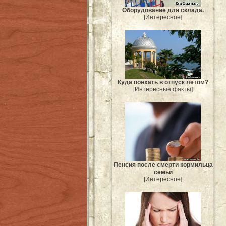
Оборудование для склада.
[Интересное]
Куда поехать в отпуск летом?
[Интересные факты]
Пенсия после смерти кормильца
семьи
[Интересное]