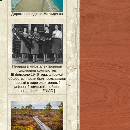
Дорога по воде на Мальдивах
Первый в мире электронный
цифровой компьютер
[В феврале 1946 года, широкой
общественности был представлен
первый в мире электронный
цифровой компьютер общего
назначения - ENIAC.]