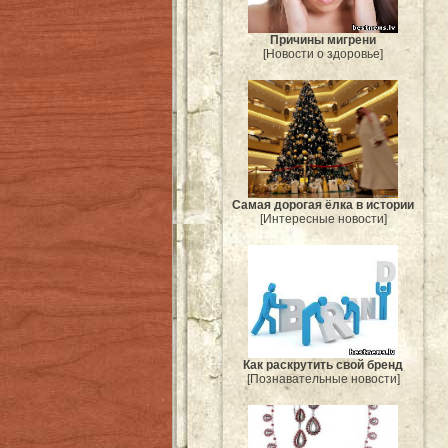
Причины мигрени
[Новости о здоровье]
Самая дорогая ёлка в истории
[Интересные новости]
Как раскрутить свой бренд
[Познавательные новости]