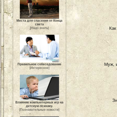
Места для спасения от Конца
света
Как
[Надо знать]
Муж, 
Правильное собеседование
[Интересное]
Зн
Влияние компьютерных игр на
детскую психику.
[Познавательные новости]