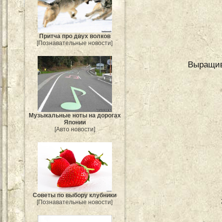
Притча про двух волков
[Познавательные новости]
Выращив
Музыкальные ноты на дорогах
Японии
[Авто новости]
Советы по выбору клубники
[Познавательные новости]