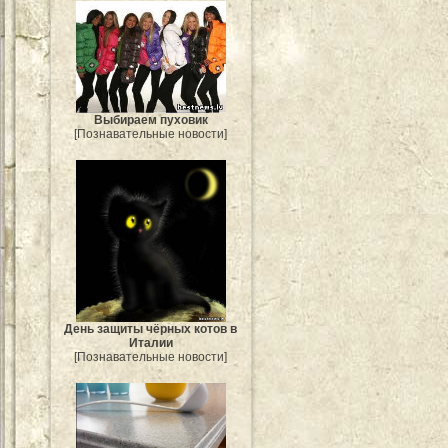
Выбираем пуховик
[Познавательные новости]
День защиты чёрных котов в
Италии
[Познавательные новости]