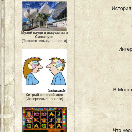
История
Музей науки и искусства в
Сингапуре
[Познавательные новости]
Интер
В Москв
Хитрый женский мозг
[Интересные новости]
Что нео