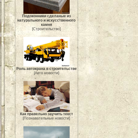
Подоконники сделаные из
натурального и искусственного
камня
[Строительство]
Роль автокрана в строительстве
[Авто новости]
Как правельно заучить текст
[Познавательные новости]