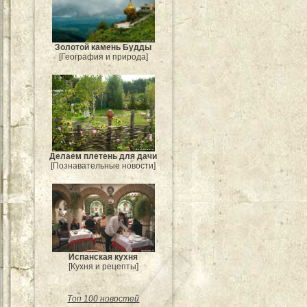
Золотой камень Будды
[География и природа]
Делаем плетень для дачи
[Познавательные новости]
Испанская кухня
[Кухня и рецепты]
Топ 100 новостей