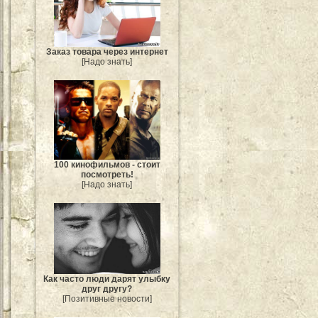
Заказ товара через интернет
[Надо знать]
100 кинофильмов - стоит
посмотреть!
[Надо знать]
Как часто люди дарят улыбку
друг другу?
[Позитивные новости]