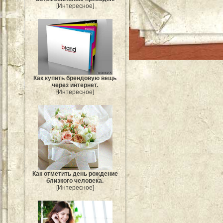
[Интересное]
Как купить брендовую вещь
через интернет.
[Интересное]
Как отметить день рождение
близкого человека.
[Интересное]