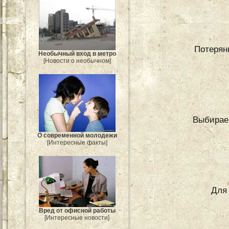
Потерян
Необычный вход в метро
[Новости о необычном]
Выбираем
О современной молодежи
[Интересные факты]
Для
Вред от офисной работы
[Интересные новости]