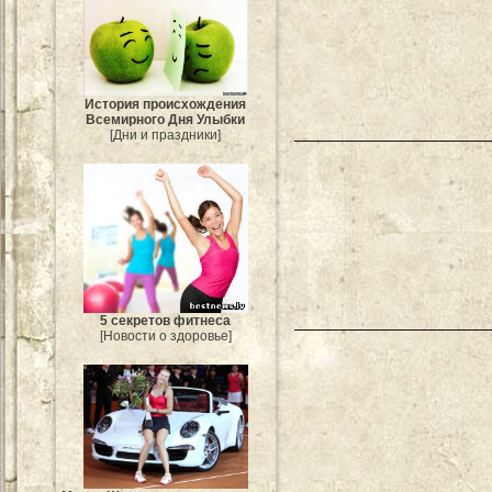
История происхождения
Всемирного Дня Улыбки
[Дни и праздники]
5 секретов фитнеса
[Новости о здоровье]