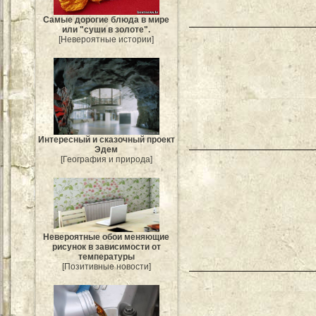
Самые дорогие блюда в мире
или "суши в золоте".
[Невероятные истории]
Интересный и сказочный проект
Эдем
[География и природа]
Невероятные обои меняющие
рисунок в зависимости от
температуры
[Позитивные новости]