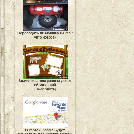
Переводить ли машину на газ?
[Авто новости]
Значение электронных досок
объявлений
[Надо знать]
В картах Google будет