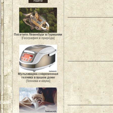
Посетите Лёвенбург в Германии
[География и природа]
Мультиварка современная
техника в вашем доме
[Техника и наука]