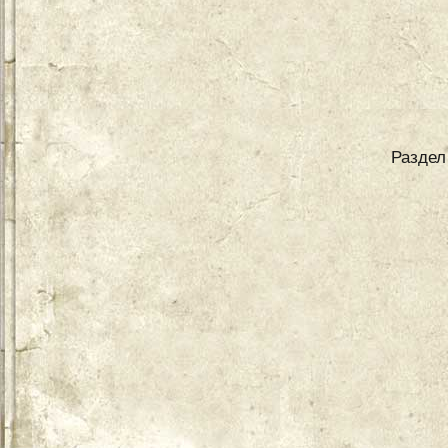
Раздел