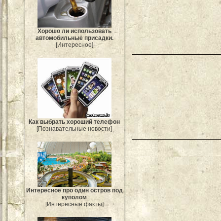
Хорошо ли использовать
автомобильные присадки.
[Интересное]
Как выбрать хороший телефон
[Познавательные новости]
Интересное про один остров под
куполом
[Интересные факты]