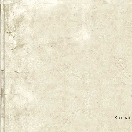
Как защ