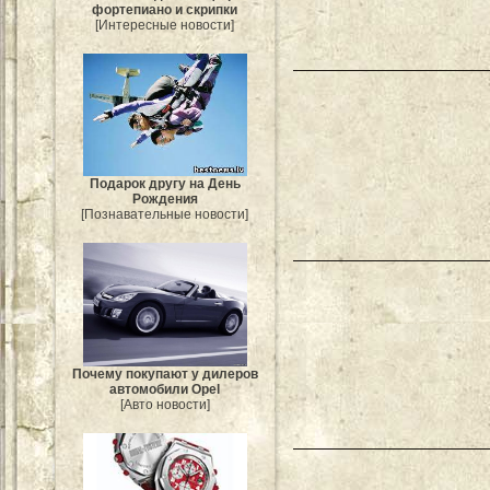
фортепиано и скрипки
[Интересные новости]
Подарок другу на День
Рождения
[Познавательные новости]
Почему покупают у дилеров
автомобили Opel
[Авто новости]