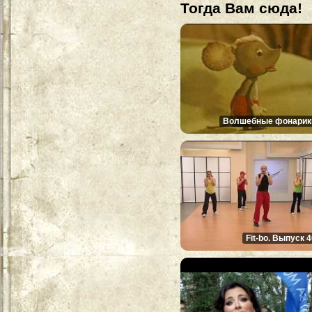
Тогда Вам сюда!
Волшебные фонарик
Fit-bo. Выпуск 