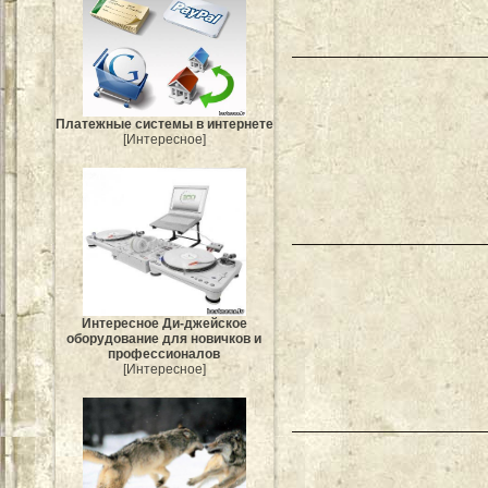
Платежные системы в интернете
[Интересное]
Интересное Ди-джейское
оборудование для новичков и
профессионалов
[Интересное]