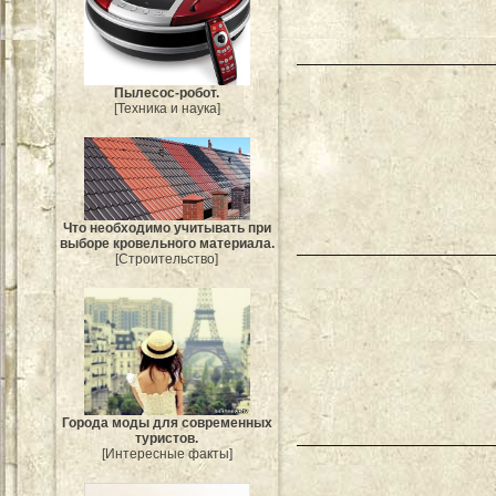
Пылесос-робот.
[Техника и наука]
Что необходимо учитывать при
выборе кровельного материала.
[Строительство]
Города моды для современных
туристов.
[Интересные факты]