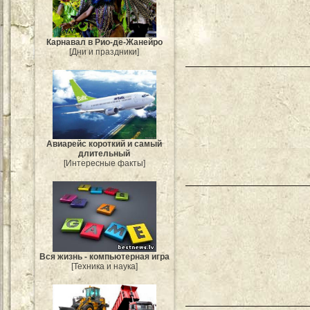
Карнавал в Рио-де-Жанейро
[Дни и праздники]
Авиарейс короткий и самый
длительный
[Интересные факты]
Вся жизнь - компьютерная игра
[Техника и наука]