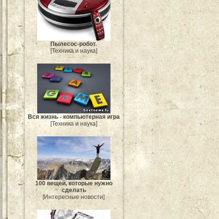
Пылесос-робот.
[Техника и наука]
Вся жизнь - компьютерная игра
[Техника и наука]
100 вещей, которые нужно
сделать
[Интересные новости]