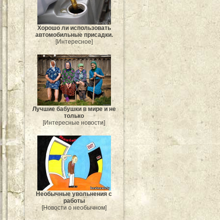
Хорошо ли использовать
автомобильные присадки.
[Интересное]
Лучшие бабушки в мире и не
только
[Интересные новости]
Необычные увольнения с
работы
[Новости о необычном]