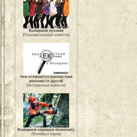
Выбираем пуховик
[Познавательные новости]
Чем отличается контекстная
реклама от другой
[Интересные новости]
Выбираем хорошую бензопилу
[Техника и наука]