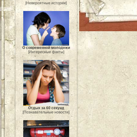
[Невероятные истории]
О современной молодежи
[Интересные факты]
Отдых за 60 секунд
[Познавательные новости]