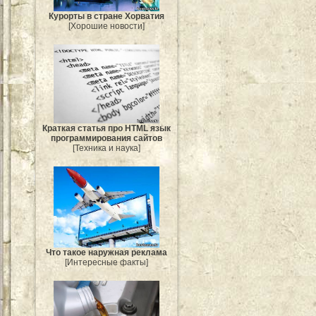
Курорты в стране Хорватия
[Хорошие новости]
Краткая статья про HTML язык
программирования сайтов
[Техника и наука]
Что такое наружная реклама
[Интересные факты]