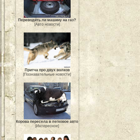
Переводить ли машину на газ?
[Авто новости]
Притча про двух волков
[Познавательные новости]
Корова пересела в легковое авто
[Интересное]