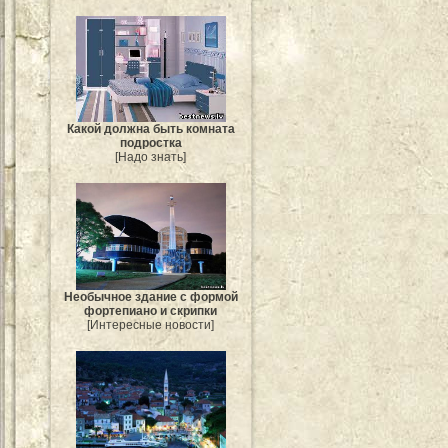
Какой должна быть комната
подростка
[Надо знать]
Необычное здание с формой
фортепиано и скрипки
[Интересные новости]