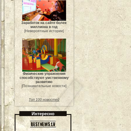
Заработок на сайте более
миллиона в год
[Невероятные истории]
Физические упражнения
способствуют умственному
развитию
[Познавательные новости]
Топ 100 новостей
Интересно