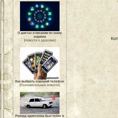
О диетах и питании по знаку
зодиака
Ко
[Новости о здоровье]
Как выбрать хороший телефон
[Познавательные новости]
Рекорд идиотизма был побит в