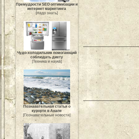
Премудрости SEO оптимизации и
интернет маркетинга
[Надо знать]
Чудо-холодильник помогающий
соблюдать диету
[Техника и наука]
Познавательная статья о
курорте в Анапе
[Познавательные новости]