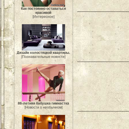
Как постоянно оставаться
красивой
[Интересное]
Дизайн холостяцкой квартиры.
[Познавательные новости]
86-летняя бабушка гимнастка
[Новости о необычном]