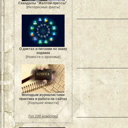
Скандалы "Желтой прессы".
[Интересные факты]
О диетах и питании по знаку
зодиака
[Новости о здоровье]
Молодым журналистами
практика и работа на сайтах
[Хорошие новости]
Топ 100 новостей