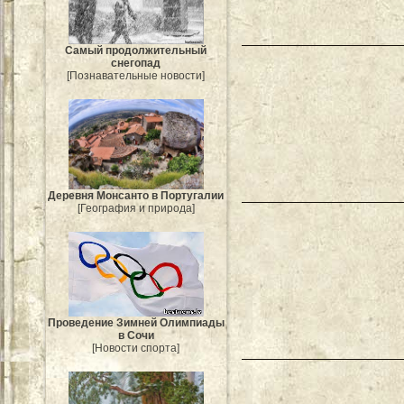
Самый продолжительный
снегопад
[Познавательные новости]
Деревня Монсанто в Португалии
[География и природа]
Проведение Зимней Олимпиады
в Сочи
[Новости спорта]