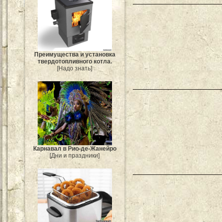
Преимущества и установка
твердотопливного котла.
[Надо знать]
Карнавал в Рио-де-Жанейро
[Дни и праздники]