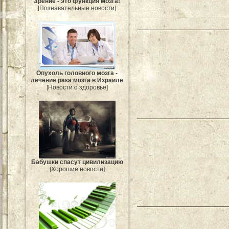
Зрение - это функция мозга!
[Познавательные новости]
Опухоль головного мозга -
лечение рака мозга в Израиле
[Новости о здоровье]
Бабушки спасут цивилизацию
[Хорошие новости]