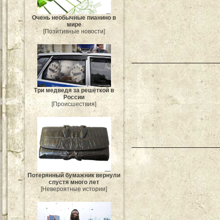
Очень необычные пианино в
мире
[Позитивные новости]
Три медведя за решёткой в
России
[Происшествия]
Потерянный бумажник вернули
спустя много лет
[Невероятные истории]