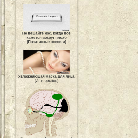
Не вешайте нос, когда всё
кажется вокруг плохо
[Позитивные новости]
Увлажняющая маска для лица
[Интересное]