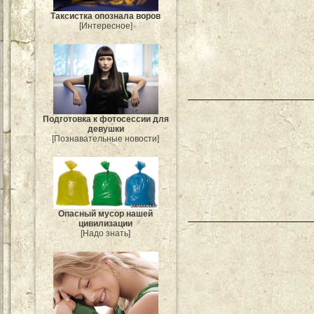
Таксистка опознала воров
[Интересное]
Подготовка к фотосессии для
девушки
[Познавательные новости]
Опасный мусор нашей
цивилизации
[Надо знать]