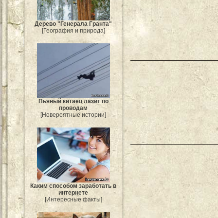
Дерево "Генерала Гранта"
[География и природа]
Пьяный китаец лазит по
проводам
[Невероятные истории]
Каким способом заработать в
интернете
[Интересные факты]