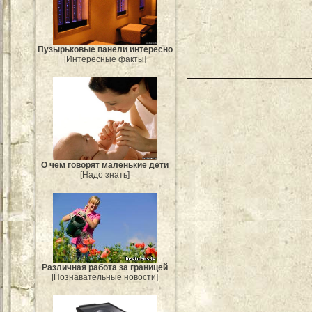
Пузырьковые панели интересно
[Интересные факты]
О чём говорят маленькие дети
[Надо знать]
Различная работа за границей
[Познавательные новости]