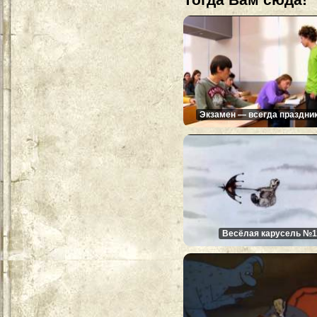
Экзамен — всегда праздник
Весёлая карусель №1