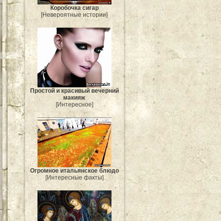
Коробочка сигар
[Невероятные истории]
Простой и красивый вечерний
макияж
[Интересное]
Огромное итальянское блюдо
[Интересные факты]