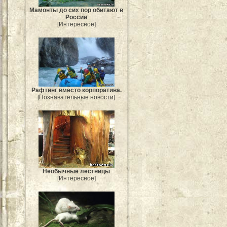
Мамонты до сих пор обитают в
России
[Интересное]
Рафтинг вместо корпоратива.
[Познавательные новости]
Необычные лестницы
[Интересное]