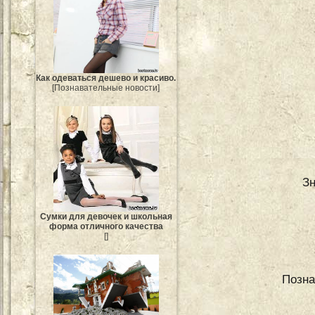
Как одеваться дешево и красиво.
[Познавательные новости]
Зн
Сумки для девочек и школьная
форма отличного качества
[]
Позна