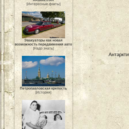
[Интересные факты]
Эвакуаторы как новая
возможность передвижения авто
[Надо знать]
Антаркти
Петропавловская крепость
[История]