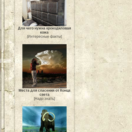
Для чего нужна крокодиловая
кожа
[Интересные факты]
Места для спасения от Конца
света
[Надо знать]