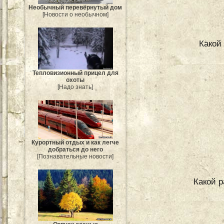
Необычный перевёрнутый дом
[Новости о необычном]
Какой
Тепловизионный прицел для
охоты
[Надо знать]
Курортный отдых и как легче
добраться до него
[Познавательные новости]
Какой р