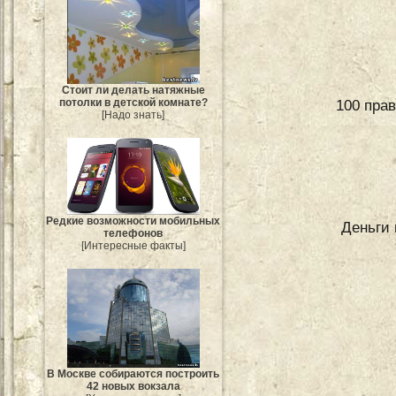
Стоит ли делать натяжные
потолки в детской комнате?
100 пра
[Надо знать]
Редкие возможности мобильных
Деньги 
телефонов
[Интересные факты]
В Москве собираются построить
42 новых вокзала