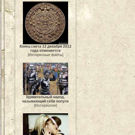
Конец света 12 декабря 2012
года отменяется
[Интересные факты]
Удивительный народ,
называющий себя оолуги
[Интересное]