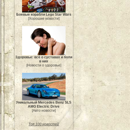
Боевые корабли Lego Star Wars
[Хорошие новости]
Здоровье: всё о суставах и боли
в них
[Новости о здоровье]
Уникальный Mercedes Benz SLS
AMG Electric Drive
[Авто новости]
Топ 100 новостей