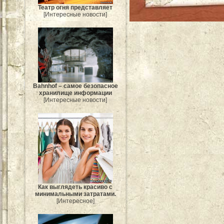
Театр огня представляет
[Интересные новости]
Bahnhof – самое безопасное
хранилище информации
[Интересные новости]
Как выглядеть красиво с
минимальными затратами.
[Интересное]