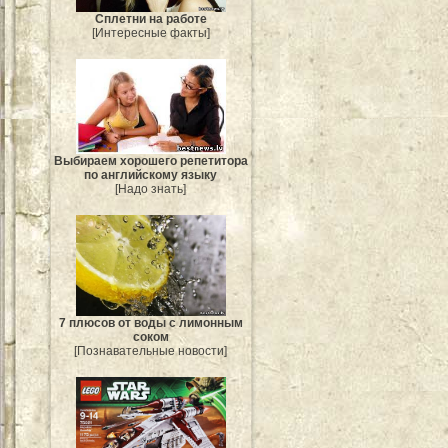
Сплетни на работе
[Интересные факты]
Выбираем хорошего репетитора
по английскому языку
[Надо знать]
7 плюсов от воды с лимонным
соком
[Познавательные новости]