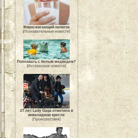
Жиросжигающий напиток
[Познавательные новости]
Поплавать с белым медведем?
[Интересные новости]
27 лет Lady Gaga отметила в
инвалидном кресле
[Происшествия]