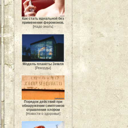
Как стать идеальной без
применения феромонов.
[Надо знать]
Модель планеты Земля
[Рекорды]
Порядок действий при
обнаружении симптомов
отравления хлором
[Новости о здоровье]