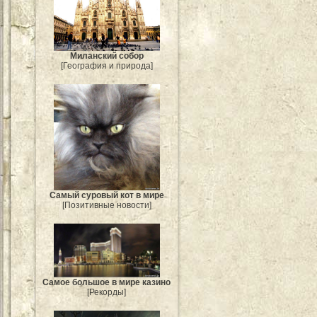
Миланский собор
[География и природа]
Самый суровый кот в мире
[Позитивные новости]
Самое большое в мире казино
[Рекорды]