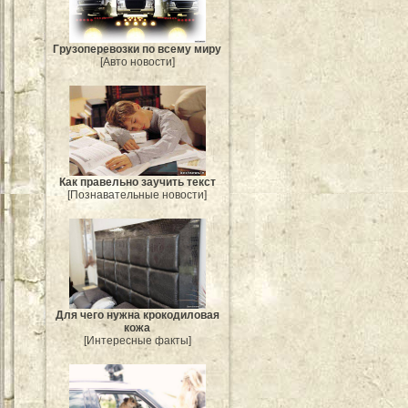
Грузоперевозки по всему миру
[Авто новости]
Как правельно заучить текст
[Познавательные новости]
Для чего нужна крокодиловая
кожа
[Интересные факты]