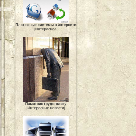
Платежные системы в интернете
[Интересное]
Памятник трудоголику
[Интересные новости]