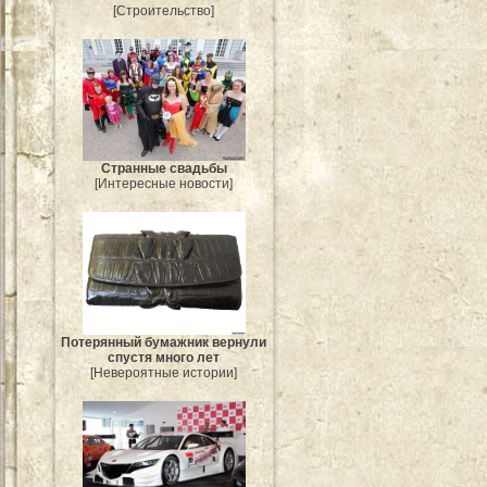
[Строительство]
Странные свадьбы
[Интересные новости]
Потерянный бумажник вернули
спустя много лет
[Невероятные истории]