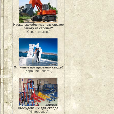
Насколько облегчает экскаватор
работу на стройке?
[Строительство]
Отличные празднования свадьб
[Хорошие новости]
Оборудование для склада.
[Интересное]