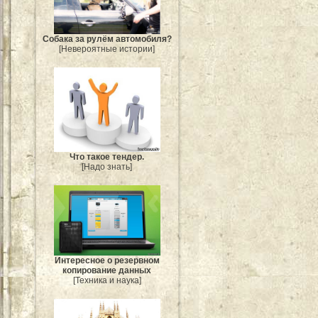
Собака за рулём автомобиля?
[Невероятные истории]
Что такое тендер.
[Надо знать]
Интересное о резервном
копирование данных
[Техника и наука]