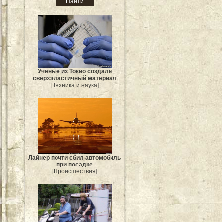
Учёные из Токио создали
сверхэластичный материал
[Техника и наука]
Лайнер почти сбил автомобиль
при посадке
[Происшествия]