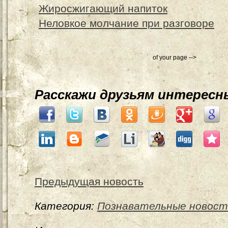
Жиросжигающий напиток
Неловкое молчание при разговоре
of your page -->
Расскажи друзьям интересн
Предыдущая новость
Категория:
Познавательные новост