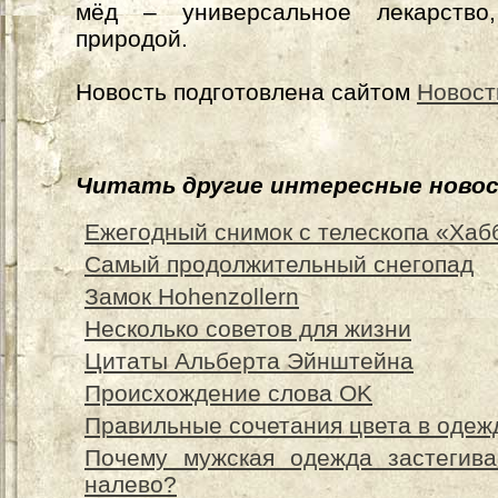
мёд – универсальное лекарство
природой.
Новость подготовлена сайтом
Новост
Читать другие интересные ново
Ежегодный снимок с телескопа «Хаб
Самый продолжительный снегопад
Замок Hohenzollern
Несколько советов для жизни
Цитаты Альберта Эйнштейна
Происхождение слова OK
Правильные сочетания цвета в одеж
Почему мужская одежда застегива
налево?