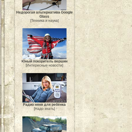
Недорогая альтернатива Google
Glass
[Техника и наука]
Юный покоритель вершин
[Интересные новости]
Радио няня для ребёнка
[Надо знать]