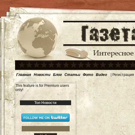
Главная
Новости
Блог
Статьи
Фото
Видео
|
Регистрация
This feature is for Premium users
only!
Топ Новости