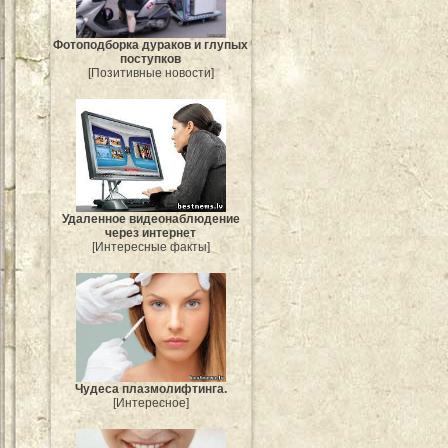
Фотоподборка дураков и глупых
поступков
[Позитивные новости]
Удаленное видеонаблюдение
через интернет
[Интересные факты]
Чудеса плазмолифтинга.
[Интересное]