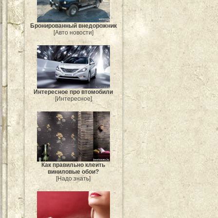
Бронированный внедорожник
[Авто новости]
Интересное про втомобили
[Интересное]
Как правильно клеить
виниловые обои?
[Надо знать]