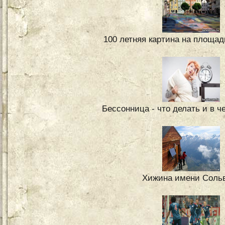
100 летняя картина на площа
Бессонница - что делать и в 
Хижина имени Соль