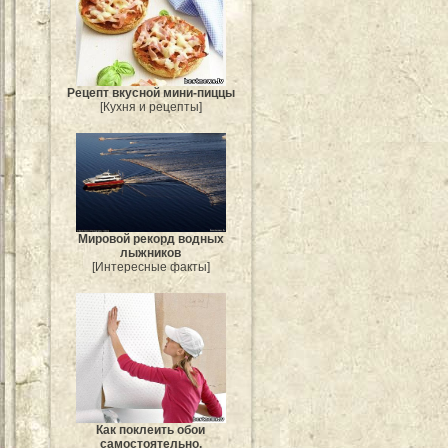
Рецепт вкусной мини-пиццы
[Кухня и рецепты]
Мировой рекорд водных
лыжников
[Интересные факты]
Как поклеить обои
самостоятельно.