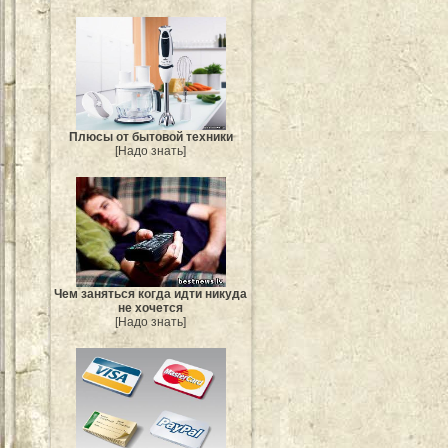
Плюсы от бытовой техники
[Надо знать]
Чем заняться когда идти никуда
не хочется
[Надо знать]