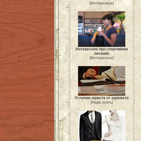
[Интересное]
Интересное про спортивное
питание
[Интересное]
Отличие юриста от адвоката
[Надо знать]