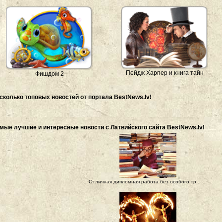
Пейдж Харпер и книга тайн
Фишдом 2
сколько топовых новостей от портала BestNews.lv!
мые лучшие и интересные новости с Латвийского сайта BestNews.lv!
Отличная дипломная работа без особого тр...