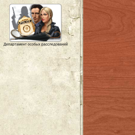
Департамент особых расследований