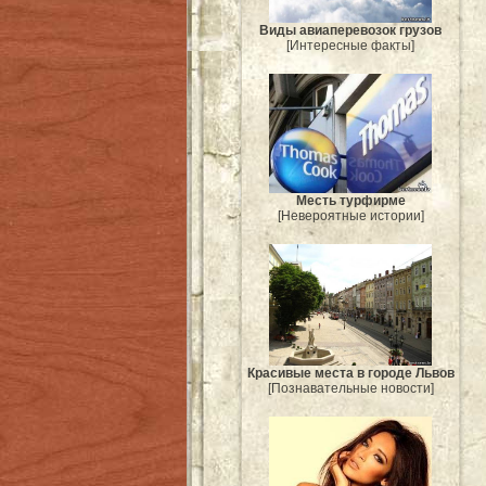
Виды авиаперевозок грузов
[Интересные факты]
Месть турфирме
[Невероятные истории]
Красивые места в городе Львов
[Познавательные новости]