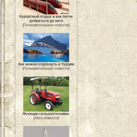
Курортный отдых и как легче
добраться до него
[Познавательные новости]
Как можно отдохнуть в Турции
[Познавательные новости]
Функции сельхозтехники.
[Авто новости]