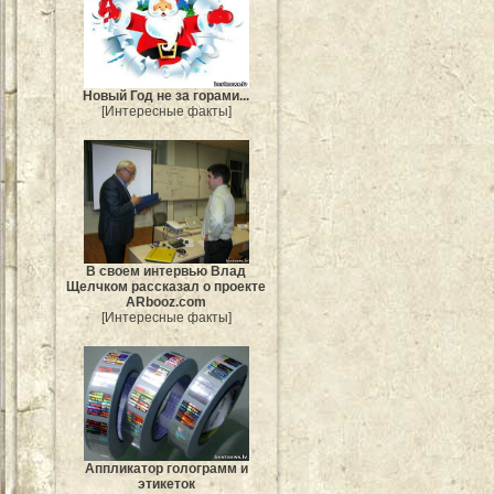
Новый Год не за горами...
[Интересные факты]
В своем интервью Влад
Щелчком рассказал о проекте
ARbooz.com
[Интересные факты]
Аппликатор голограмм и
этикеток