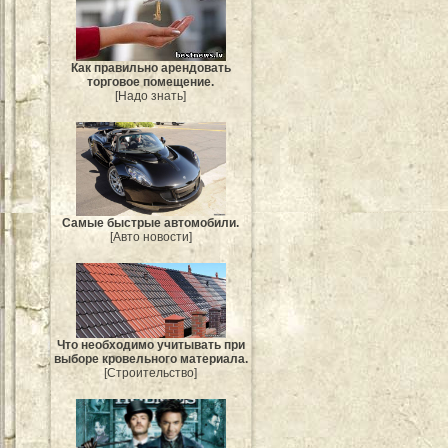
Как правильно арендовать
торговое помещение.
[Надо знать]
Самые быстрые автомобили.
[Авто новости]
Что необходимо учитывать при
выборе кровельного материала.
[Строительство]