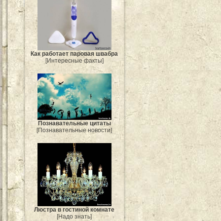
Как работает паровая швабра
[Интересные факты]
Познавательные цитаты
[Познавательные новости]
Люстра в гостиной комнате
[Надо знать]