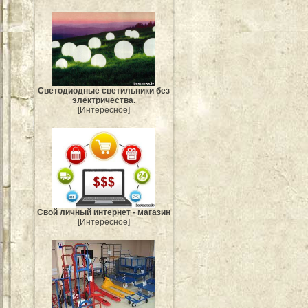
Светодиодные светильники без
электричества.
[Интересное]
Свой личный интернет - магазин
[Интересное]