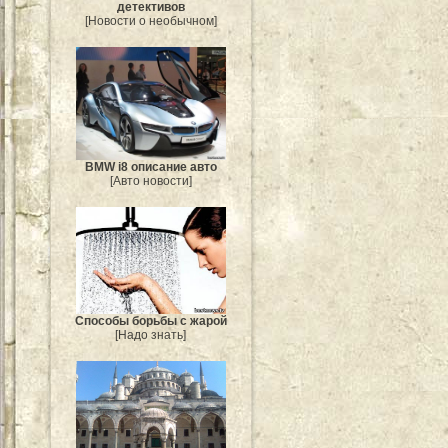
детективов
[Новости о необычном]
BMW i8 описание авто
[Авто новости]
Способы борьбы с жарой
[Надо знать]