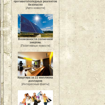
противогололедных реагентов
безопасно
[Авто новости]
Возможности солнечной
энергии.
[Позитивные новости]
Квартира за 22 миллиона
долларов
[Интересные факты]