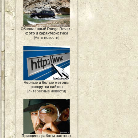
Обновлённый Range Rover -
фото и характеристики
[Авто новости]
Черные и белые методы
раскрутки сайтов
[Интересные новости]
Принципы работы частных