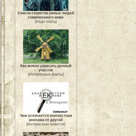
Список секретов умных людей
современного мира
[Надо знать]
Как можно украсить дачный
участок
[Интересные факты]
Чем отличается контекстная
реклама от другой
[Интересные новости]