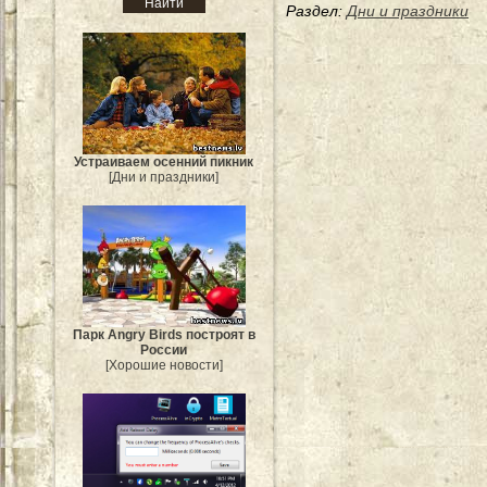
Раздел:
Дни и праздники
Устраиваем осенний пикник
[Дни и праздники]
Парк Angry Birds построят в
России
[Хорошие новости]