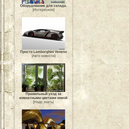
Оборудование для склада.
[Интересное]
Просто Lamborghini Veneno
[Авто новости]
Правильный уход за
комнатными цветами зимой
[Надо знать]