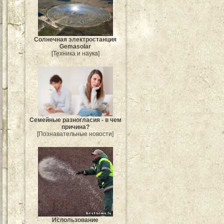
Солнечная электростанция
Gemasolar
[Техника и наука]
Семейные разногласия - в чем
причина?
[Познавательные новости]
Использование