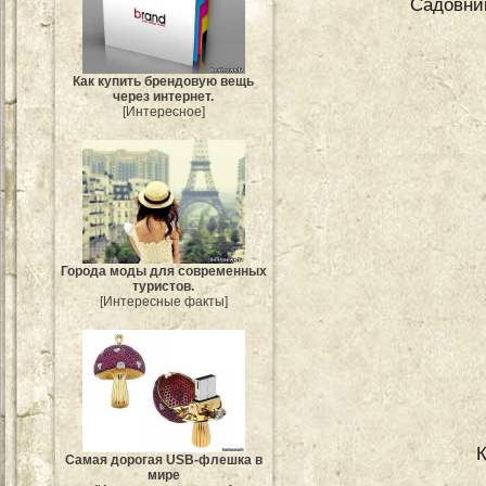
Садовник
Как купить брендовую вещь
через интернет.
[Интересное]
Города моды для современных
туристов.
[Интересные факты]
Самая дорогая USB-флешка в
мире