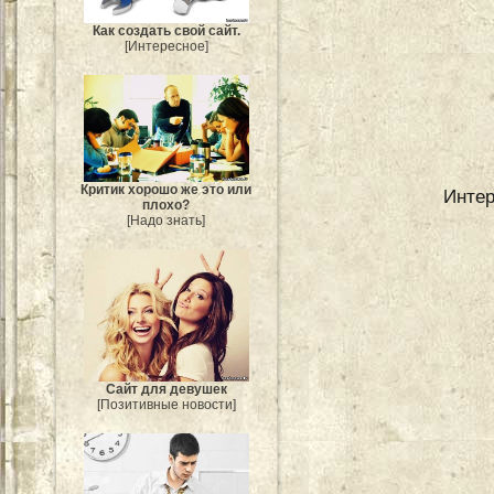
Как создать свой сайт.
[Интересное]
Критик хорошо же это или
Интер
плохо?
[Надо знать]
Сайт для девушек
[Позитивные новости]