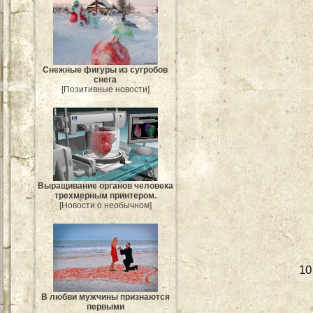
Снежные фигуры из сугробов
снега
[Позитивные новости]
Выращивание органов человека
трехмерным принтером.
[Новости о необычном]
10
В любви мужчины признаются
первыми