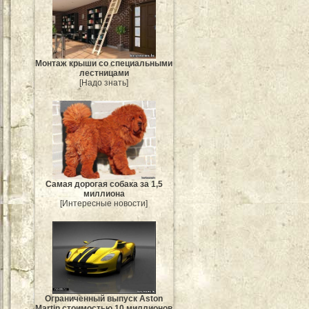
Монтаж крыши со специальными
лестницами
[Надо знать]
Самая дорогая собака за 1,5
миллиона
[Интересные новости]
Ограниченный выпуск Aston
Martin стоимостью 10 миллионов