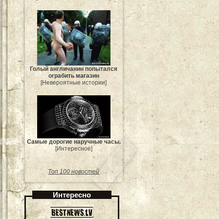
Голый англичанин попытался
ограбить магазин
[Невероятные истории]
Самые дорогие наручные часы.
[Интересное]
Топ 100 новостей
Интересно